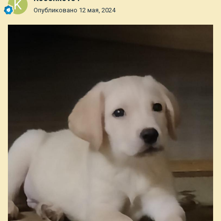
Опубликовано
12 мая, 2024