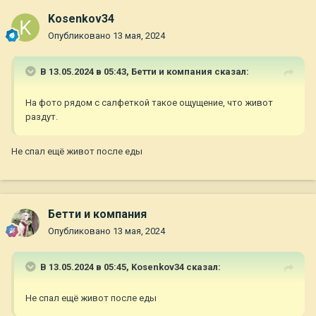
Kosenkov34
Опубликовано
13 мая, 2024
В 13.05.2024 в 05:43,
Бетти и компания
сказал:
На фото рядом с салфеткой такое ощущение, что живот
раздут.
Не спал ещё живот после еды
Бетти и компания
Опубликовано
13 мая, 2024
В 13.05.2024 в 05:45,
Kosenkov34
сказал:
Не спал ещё живот после еды