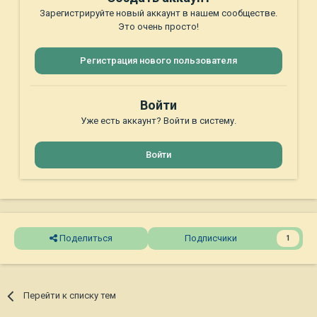
Зарегистрируйте новый аккаунт в нашем сообществе.
Это очень просто!
Регистрация нового пользователя
Войти
Уже есть аккаунт? Войти в систему.
Войти
Поделиться
Подписчики
1
Перейти к списку тем