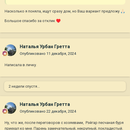
Насколько я поняла, ищут сразу дом, но Ваш вариант предложу
🙏🏻
Большое спасибо за отклик
♥️
Наталья Урбан Гретта
Опубликовано
11 декабря, 2024
Написала в личку.
2 недели спустя...
Наталья Урбан Гретта
Опубликовано
22 декабря, 2024
Ну, что же, после переговоров с хозяевами, Рэйгар песчаная буря
приехал ко мне. Парень замечательный, некрупный, покладистый.