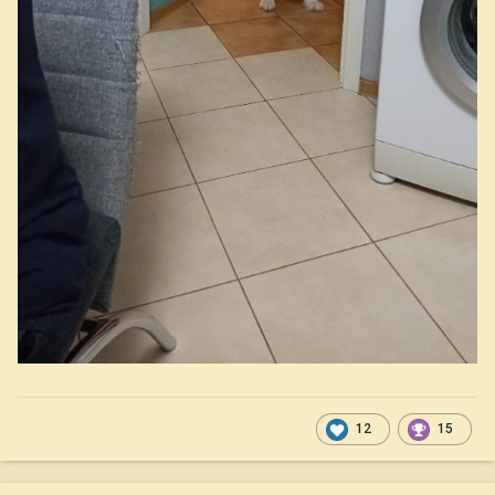
12
15