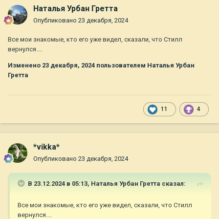
Наталья Урбан Гретта
Опубликовано
23 декабря, 2024
Все мои знакомые, кто его уже видел, сказали, что Стилл
вернулся....
Изменено
23 декабря, 2024
пользователем Наталья Урбан
Гретта
11
4
*vikka*
Опубликовано
23 декабря, 2024
В 23.12.2024 в 05:13,
Наталья Урбан Гретта
сказал:
Все мои знакомые, кто его уже видел, сказали, что Стилл
вернулся....