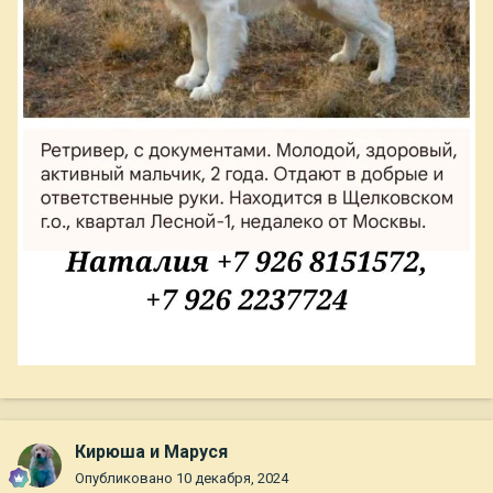
Кирюша и Маруся
Опубликовано
10 декабря, 2024