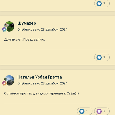
1
Шумахер
Опубликовано
23 декабря, 2024
Долгих лет. Поздравляю.
1
Наталья Урбан Гретта
Опубликовано
23 декабря, 2024
Остаётся, про тему, видимо переедет к Сафи)))
1
2