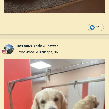
11
Наталья Урбан Гретта
Опубликовано
8 января, 2025