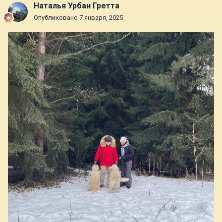
Наталья Урбан Гретта
Опубликовано
7 января, 2025