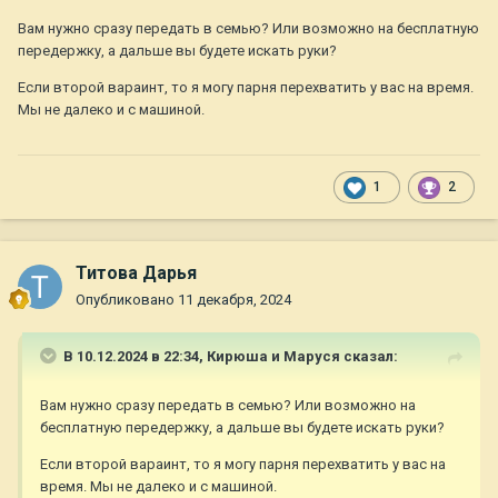
Вам нужно сразу передать в семью? Или возможно на бесплатную
передержку, а дальше вы будете искать руки?
Если второй вараинт, то я могу парня перехватить у вас на время.
Мы не далеко и с машиной.
1
2
Титова Дарья
Опубликовано
11 декабря, 2024
В 10.12.2024 в 22:34,
Кирюша и Маруся
сказал:
Вам нужно сразу передать в семью? Или возможно на
бесплатную передержку, а дальше вы будете искать руки?
Если второй вараинт, то я могу парня перехватить у вас на
время. Мы не далеко и с машиной.