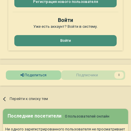
Регистрация нового пользователя
Войти
Уже есть аккаунт? Войти в систему.
Войти
Поделиться
Подписчики
0
Перейти к списку тем
Последние посетители
0 пользователей онлайн
Ни одного зарегистрированного пользователя не просматривает