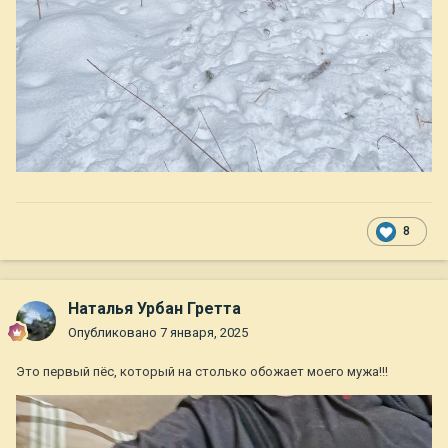
8
Наталья Урбан Гретта
Опубликовано
7 января, 2025
Это первый пёс, который на столько обожает моего мужа!!!