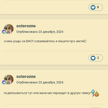
8
ostorozno
Опубликовано
23 декабря, 2024
очень рады за ВАС!! осваивайтесь и пишите про житиЕ)
2
ostorozno
Опубликовано
23 декабря, 2024
подписываться тут или мальчик переедет в другую темку?