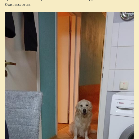
Осваивается.