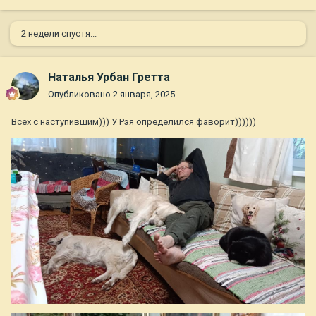
2 недели спустя...
Наталья Урбан Гретта
Опубликовано
2 января, 2025
Всех с наступившим))) У Рэя определился фаворит))))))