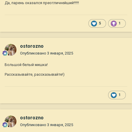
Да, парень оказался преотличнейший!!!!!!
5
1
ostorozno
Опубликовано
3 января, 2025
Большой белый мишка!
Рассказывайте, рассказывайте!)
1
ostorozno
Опубликовано
3 января, 2025