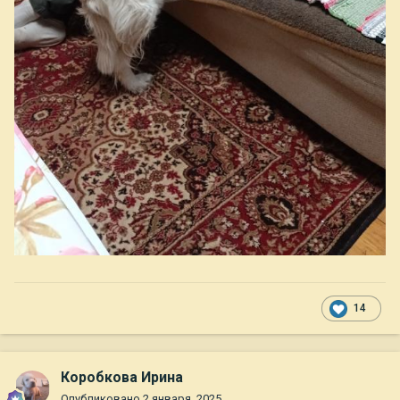
14
Коробкова Ирина
Опубликовано
2 января, 2025