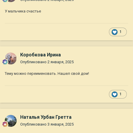
У мальчика счастье
1
Коробкова Ирина
Опубликовано
2 января, 2025
Тему можно переименовать. Нашел свой дом!
1
Наталья Урбан Гретта
Опубликовано
3 января, 2025