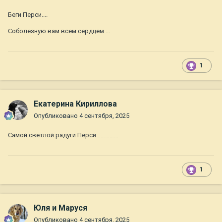
Беги Перси....
Соболезную вам всем сердцем ...
1
Екатерина Кириллова
Опубликовано
4 сентября, 2025
Самой светлой радуги Перси……………
1
Юля и Маруся
Опубликовано
4 сентября, 2025