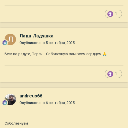
1
Лада-Ладушка
Опубликовано
5 сентября, 2025
Беги по радуге, Перси... Соболезную вам всем сердцем
🙏
1
andreus66
Опубликовано
6 сентября, 2025
......
Соболезнуем