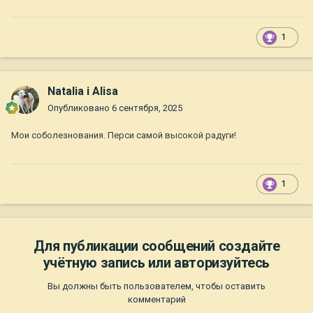
1
Natalia i Alisa
Опубликовано
6 сентября, 2025
Мои соболезнования. Перси самой высокой радуги!
1
Для публикации сообщений создайте
учётную запись или авторизуйтесь
Вы должны быть пользователем, чтобы оставить
комментарий