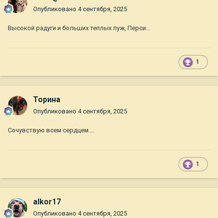
Опубликовано
4 сентября, 2025
Высокой радуги и больших теплых луж, Перси...
1
Торина
Опубликовано
4 сентября, 2025
Сочувствую всем сердцем….
1
alkor17
Опубликовано
4 сентября, 2025