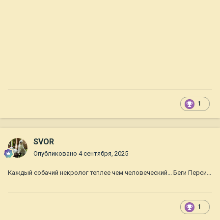
1
SVOR
Опубликовано
4 сентября, 2025
Каждый собачий некролог теплее чем человеческий... Беги Перси...
1