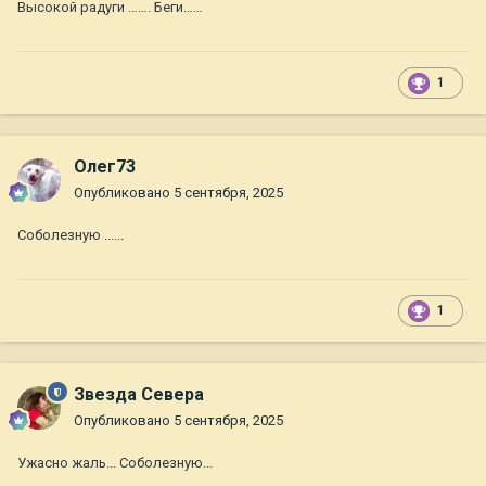
Высокой радуги ……. Беги……
1
Олег73
Опубликовано
5 сентября, 2025
Соболезную ......
1
Звезда Севера
Опубликовано
5 сентября, 2025
Ужасно жаль... Соболезную...