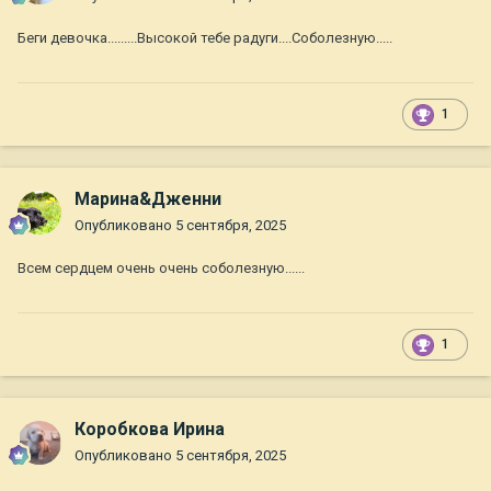
Беги девочка.........Высокой тебе радуги....Соболезную.....
1
Марина&Дженни
Опубликовано
5 сентября, 2025
Всем сердцем очень очень соболезную......
1
Коробкова Ирина
Опубликовано
5 сентября, 2025