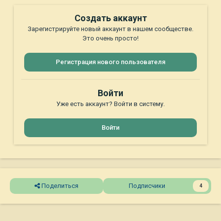
Создать аккаунт
Зарегистрируйте новый аккаунт в нашем сообществе.
Это очень просто!
Регистрация нового пользователя
Войти
Уже есть аккаунт? Войти в систему.
Войти
Поделиться
Подписчики
4