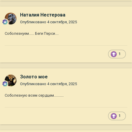
Наталия Нестерова
Опубликовано
4 сентября, 2025
Соболезнуем...... Беги Перси....
1
Золото мое
Опубликовано
4 сентября, 2025
Соболезную всем сердцем...........
1