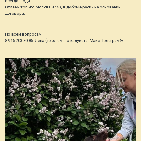
всегда люди.
Отдаем только Москва и МО, в добрые руки - на основании
договора.
По всем вопросам
8 915 203 80 85, Лена (текстом, пожалуйста, Макс, Телеграм)v