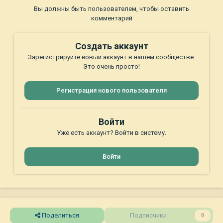
Вы должны быть пользователем, чтобы оставить
комментарий
Создать аккаунт
Зарегистрируйте новый аккаунт в нашем сообществе.
Это очень просто!
Регистрация нового пользователя
Войти
Уже есть аккаунт? Войти в систему.
Войти
Поделиться
Подписчики
0