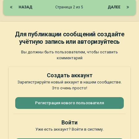
НАЗАД
Страница 2 из 5
ДАЛЕЕ
Для публикации сообщений создайте
учётную запись или авторизуйтесь
Вы должны быть пользователем, чтобы оставить
комментарий
Создать аккаунт
Зарегистрируйте новый аккаунт в нашем сообществе.
Это очень просто!
Регистрация нового пользователя
Войти
Уже есть аккаунт? Войти в систему.