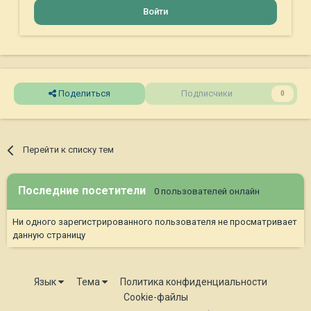
Войти
Поделиться
Подписчики
0
Перейти к списку тем
Последние посетители
0 пользователей онлайн
Ни одного зарегистрированного пользователя не просматривает
данную страницу
Язык
Тема
Политика конфиденциальности
Cookie-файлы