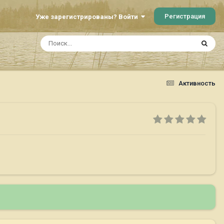
Регистрация
Уже зарегистрированы? Войти
Активность