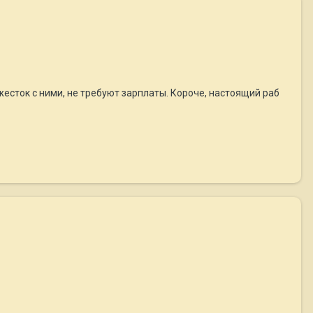
есток с ними, не требуют зарплаты. Короче, настоящий раб