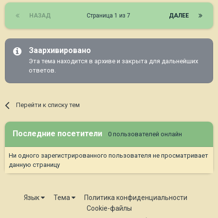
НАЗАД
Страница 1 из 7
ДАЛЕЕ
Заархивировано
Эта тема находится в архиве и закрыта для дальнейших
ответов.
Перейти к списку тем
Последние посетители
0 пользователей онлайн
Ни одного зарегистрированного пользователя не просматривает
данную страницу
Язык
Тема
Политика конфиденциальности
Cookie-файлы