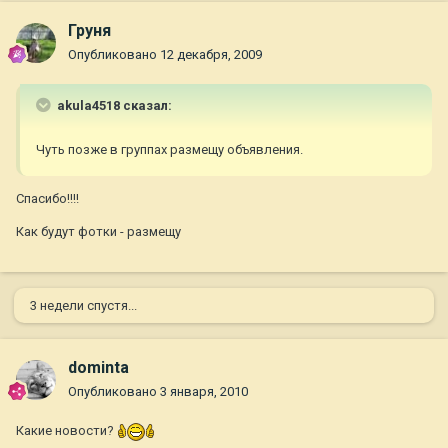
Груня
Опубликовано
12 декабря, 2009
akula4518 сказал:
Чуть позже в группах размещу объявления.
Спасибо!!!!
Как будут фотки - размещу
3 недели спустя...
dominta
Опубликовано
3 января, 2010
Какие новости?