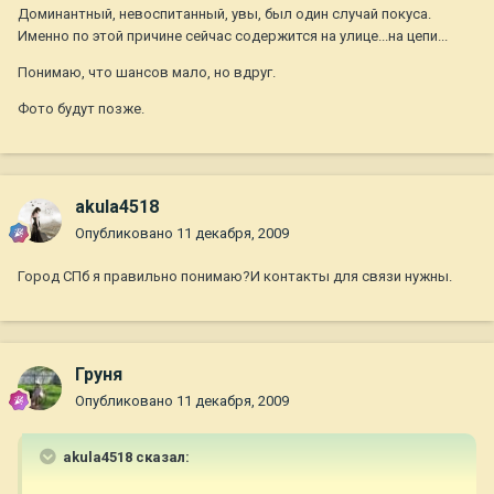
Доминантный, невоспитанный, увы, был один случай покуса.
Именно по этой причине сейчас содержится на улице...на цепи...
Понимаю, что шансов мало, но вдруг.
Фото будут позже.
akula4518
Опубликовано
11 декабря, 2009
Город СПб я правильно понимаю?И контакты для связи нужны.
Груня
Опубликовано
11 декабря, 2009
akula4518 сказал: