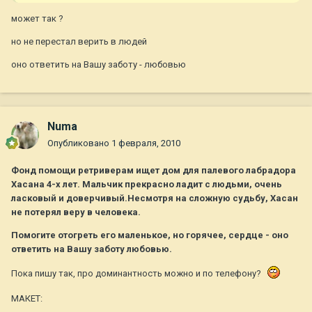
может так ?
но не перестал верить в людей
оно ответить на Вашу заботу - любовью
Numa
Опубликовано
1 февраля, 2010
Фонд помощи ретриверам ищет дом для палевого лабрадора
Хасана 4-х лет. Мальчик прекрасно ладит с людьми, очень
ласковый и доверчивый.Несмотря на сложную судьбу, Хасан
не потерял веру в человека.
Помогите отогреть его маленькое, но горячее, сердце - оно
ответить на Вашу заботу любовью.
Пока пишу так, про доминантность можно и по телефону?
МАКЕТ: