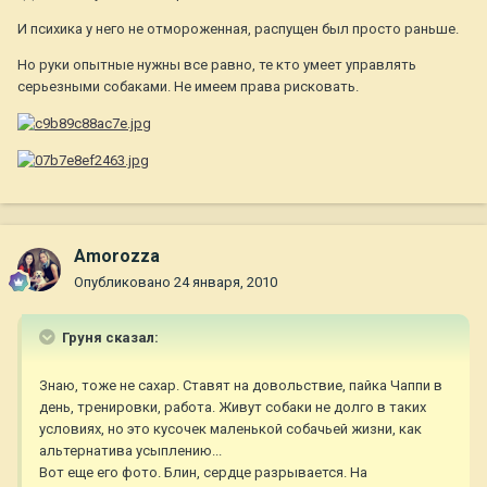
И психика у него не отмороженная, распущен был просто раньше.
Но руки опытные нужны все равно, те кто умеет управлять
серьезными собаками. Не имеем права рисковать.
Amorozza
Опубликовано
24 января, 2010
Груня сказал:
Знаю, тоже не сахар. Ставят на довольствие, пайка Чаппи в
день, тренировки, работа. Живут собаки не долго в таких
условиях, но это кусочек маленькой собачьей жизни, как
альтернатива усыплению...
Вот еще его фото. Блин, сердце разрывается. На