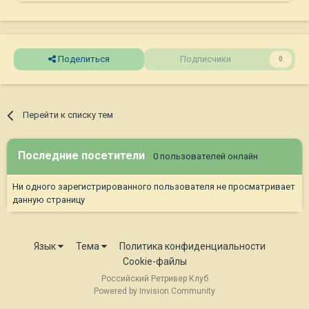
Поделиться
Подписчики
0
Перейти к списку тем
Последние посетители
0 пользователей онлайн
Ни одного зарегистрированного пользователя не просматривает
данную страницу
Язык
Тема
Политика конфиденциальности
Cookie-файлы
Российский Ретривер Клуб
Powered by Invision Community