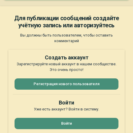
Для публикации сообщений создайте
учётную запись или авторизуйтесь
Вы должны быть пользователем, чтобы оставить
комментарий
Создать аккаунт
Зарегистрируйте новый аккаунт в нашем сообществе.
Это очень просто!
Регистрация нового пользователя
Войти
Уже есть аккаунт? Войти в систему.
Войти