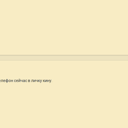
елефон сейчас в личку кину.