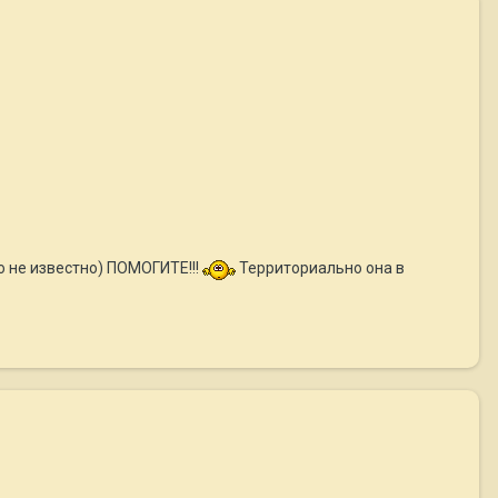
о не известно) ПОМОГИТЕ!!!
Территориально она в