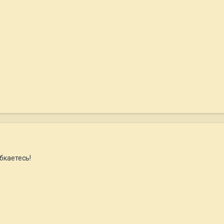
бкаетесь!