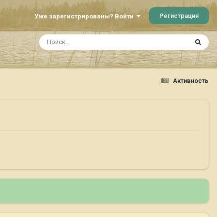
Регистрация
Уже зарегистрированы? Войти
Активность