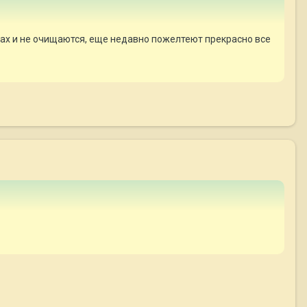
лазах и не очищаются, еще недавно пожелтеют прекрасно все