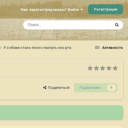
Регистрация
Уже зарегистрированы? Войти
У собаки стало плохо пахнуть изо рта
Активность
Поделиться
Подписчики
0