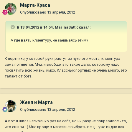
Марта-Краса
Опубликовано
13 апреля, 2012
В 13.04.2012 в 14:54, MarinaSatt сказал:
А где взять клиентуру, не занимаясь этим?
К портнихе, у которой руки растут из нужного места, клиентура
сама потянется. М-м, и вообще, это такое дело, которому надо
посвятить всю жизнь, имхо. Классных портных не очень много, это
талант от бога.
Женя и Марта
Опубликовано
13 апреля, 2012
А вот я шила несколько раз на себя, но ни разу не понравилось то,
что сшили :-( Мне проще в магазине выбрать вещь, уже видно как