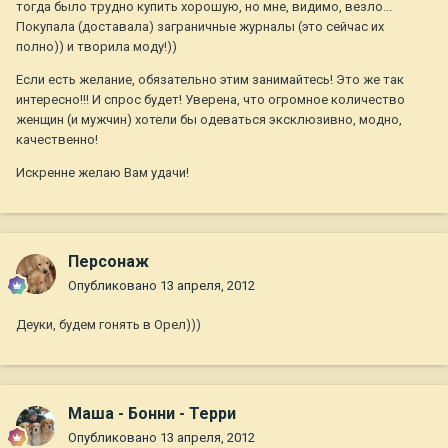
тогда было трудно купить хорошую, но мне, видимо, везло...
Покупала (доставала) заграничные журналы (это сейчас их
полно)) и творила моду!))
Если есть желание, обязательно этим занимайтесь! Это же так
интересно!!! И спрос будет! Уверена, что огромное количество
женщин (и мужчин) хотели бы одеваться эксклюзивно, модно,
качественно!
Искренне желаю Вам удачи!
Персонаж
Опубликовано
13 апреля, 2012
Деуки, будем гонять в Орел)))
Маша - Бонни - Терри
Опубликовано
13 апреля, 2012