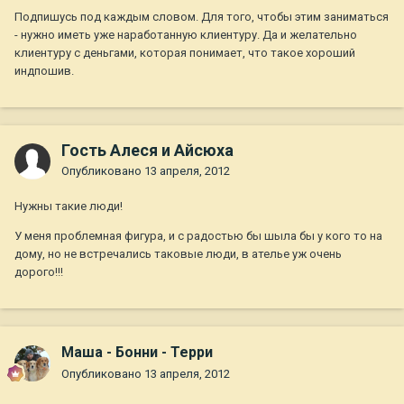
Подпишусь под каждым словом. Для того, чтобы этим заниматься
- нужно иметь уже наработанную клиентуру. Да и желательно
клиентуру с деньгами, которая понимает, что такое хороший
индпошив.
Гость Алеся и Айсюха
Опубликовано
13 апреля, 2012
Нужны такие люди!
У меня проблемная фигура, и с радостью бы шыла бы у кого то на
дому, но не встречались таковые люди, в ателье уж очень
дорого!!!
Маша - Бонни - Терри
Опубликовано
13 апреля, 2012