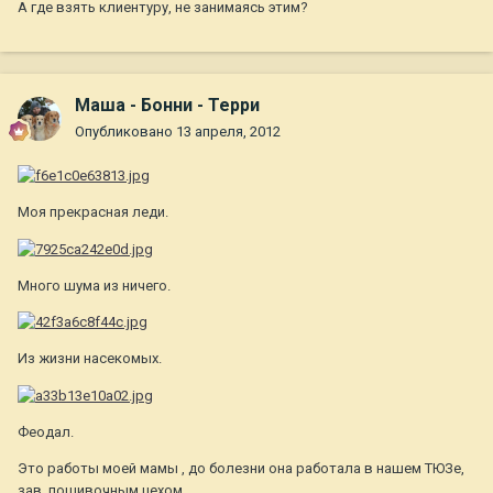
А где взять клиентуру, не занимаясь этим?
Маша - Бонни - Терри
Опубликовано
13 апреля, 2012
Моя прекрасная леди.
Много шума из ничего.
Из жизни насекомых.
Феодал.
Это работы моей мамы , до болезни она работала в нашем ТЮЗе,
зав. пошивочным цехом.