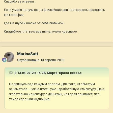
Спасибо за ответы .
Если у меня получится , в ближайшие дни постараюсь выложить
фотографии,
где я в шубе и шапке от себя любимой.
Свадебное платье мама шила, очень красивое.
MarinaSatt
Опубликовано
13 апреля, 2012
В 13.04.2012 в 14:28, Марта-Краса сказал:
Подпишусь под каждым словом. Для того, чтобы этим
заниматься - нужно иметь уже наработанную клиентуру. Да и
желательно клиентуру с деньгами, которая понимает, что
такое хороший индпошив.