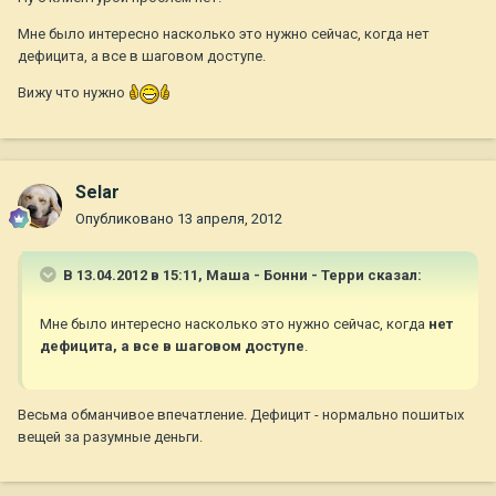
Мне было интересно насколько это нужно сейчас, когда нет
дефицита, а все в шаговом доступе.
Вижу что нужно
Selar
Опубликовано
13 апреля, 2012
В 13.04.2012 в 15:11, Маша - Бонни - Терри сказал:
Мне было интересно насколько это нужно сейчас, когда
нет
дефицита, а все в шаговом доступе
.
Весьма обманчивое впечатление. Дефицит - нормально пошитых
вещей за разумные деньги.