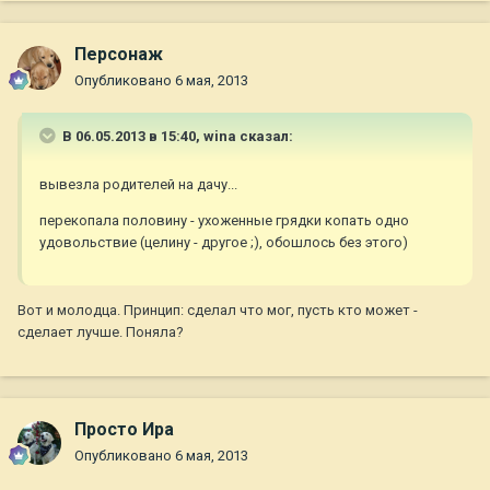
Персонаж
Опубликовано
6 мая, 2013
В 06.05.2013 в 15:40, wina сказал:
вывезла родителей на дачу...
перекопала половину - ухоженные грядки копать одно
удовольствие (целину - другое ;), обошлось без этого)
Вот и молодца. Принцип: сделал что мог, пусть кто может -
сделает лучше. Поняла?
Просто Ира
Опубликовано
6 мая, 2013