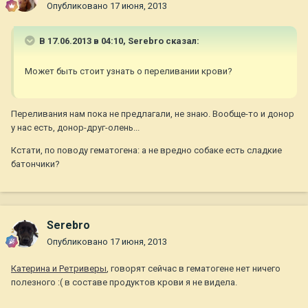
Опубликовано
17 июня, 2013
В 17.06.2013 в 04:10, Serebro сказал:
Может быть стоит узнать о переливании крови?
Переливания нам пока не предлагали, не знаю. Вообще-то и донор
у нас есть, донор-друг-олень...
Кстати, по поводу гематогена: а не вредно собаке есть сладкие
батончики?
Serebro
Опубликовано
17 июня, 2013
Катерина и Ретриверы
, говорят сейчас в гематогене нет ничего
полезного :( в составе продуктов крови я не видела.