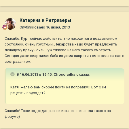
Катерина и Ретриверы
Опубликовано
16 июня, 2013
Спасибо. Курт сейчас действительно находится в подавленном
состоянии, очень грустный. Лекарства надо будет предложить
лечащему врачу - очень уж тяжело на него такого смотреть...
Сегодня даже сварливая баба из дома напротив смотрела на нас с
состраданием.
В 16.06.2013 в 16:40, Chocoladka сказал:
Катя, желаю вам скорее пойти на поправку!!! Вот
ЭТИ
рецепты подходят?
Спасибо! Тоже подходят, как ни искала - не нашла такого на
форуме)