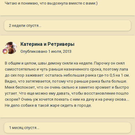
Читаю и понимаю, что выдохнула вместе с вами:)
2 недели спустя...
Катерина и Ретриверы
Опубликовано
1 июля, 2013
В общем и целом, швы демону сняли на неделе. Парочку он снял
самостоятельно и чуть раньше назначенного срока, поэтому лапа
до сих пор заживает: осталась небольшая ранка где-то 0,5 на 1 см.
Видно, что затягивается, потому что раньше ранка была больше.
Меня беспокоит, что он очень сильно и заметно хромает и быстро
устает. Что еще можно ему давать, чтобы восстановление пошло
скорее? Очень уж хочется поехать с ним на дачу и на речку снова...
Не дело собаке в такой жаре сидеть в городе.
1 месяц спустя...