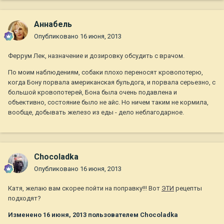
Aннaбель
Опубликовано
16 июня, 2013
Феррум Лек, назначение и дозировку обсудить с врачом.
По моим наблюдениям, собаки плохо переносят кровопотерю,
когда Бону порвала американская бульдога, и порвала серьезно, с
большой кровопотерей, Бона была очень подавлена и
объективно, состояние было не айс. Но ничем таким не кормила,
вообще, добывать железо из еды - дело неблагодарное.
Chocoladka
Опубликовано
16 июня, 2013
Катя, желаю вам скорее пойти на поправку!!! Вот
ЭТИ
рецепты
подходят?
Изменено
16 июня, 2013
пользователем Chocoladka