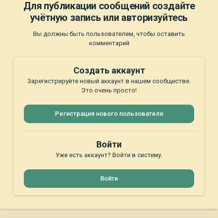
Для публикации сообщений создайте
учётную запись или авторизуйтесь
Вы должны быть пользователем, чтобы оставить
комментарий
Создать аккаунт
Зарегистрируйте новый аккаунт в нашем сообществе.
Это очень просто!
Регистрация нового пользователя
Войти
Уже есть аккаунт? Войти в систему.
Войти