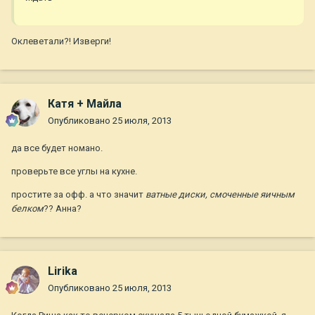
Оклеветали?! Изверги!
Катя + Майла
Опубликовано
25 июля, 2013
да все будет номано.
проверьте все углы на кухне.
простите за офф. а что значит
ватные диски, смоченные яичным
белком
?? Анна?
Lirika
Опубликовано
25 июля, 2013