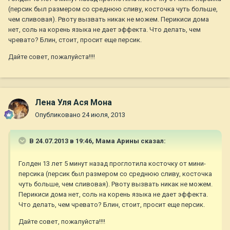
(персик был размером со среднюю сливу, косточка чуть больше,
чем сливовая). Рвоту вызвать никак не можем. Перикиси дома
нет, соль на корень языка не дает эффекта. Что делать, чем
чревато? Блин, стоит, просит еще персик.
Дайте совет, пожалуйста!!!!
Лена Уля Ася Мона
Опубликовано
24 июля, 2013
В 24.07.2013 в 19:46, Мама Арины сказал:
Голден 13 лет 5 минут назад проглотила косточку от мини-
персика (персик был размером со среднюю сливу, косточка
чуть больше, чем сливовая). Рвоту вызвать никак не можем.
Перикиси дома нет, соль на корень языка не дает эффекта.
Что делать, чем чревато? Блин, стоит, просит еще персик.
Дайте совет, пожалуйста!!!!