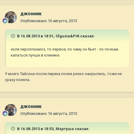
джонник
Опубликовано
16 августа, 2013
В 16.08.2013 в 18:51, Olgusia&Pitt сказал:
если пироплазмоз, то первое, по чему он бьет - по почкам.
капаться лучше в клинике.
У моего Тайсона после пирика почки резко накрылись, тоже не
сразу поняла..
джонник
Опубликовано
16 августа, 2013
В 16.08.2013 в 18:53, Мартуша сказал: