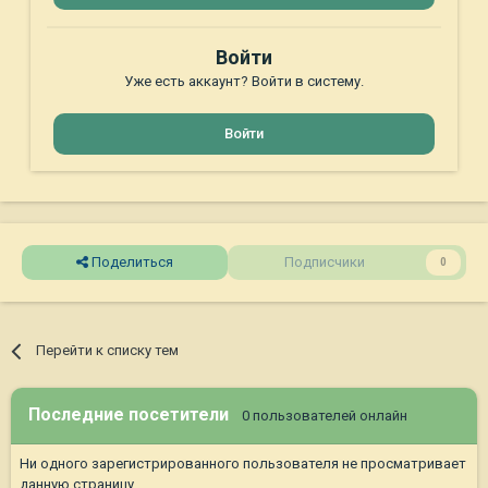
Войти
Уже есть аккаунт? Войти в систему.
Войти
Поделиться
Подписчики
0
Перейти к списку тем
Последние посетители
0 пользователей онлайн
Ни одного зарегистрированного пользователя не просматривает
данную страницу