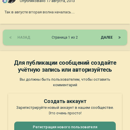
Опубликовано
17 августа, 2013
Так в августе вторая волна началась....
НАЗАД
Страница 1 из 2
ДАЛЕЕ
Для публикации сообщений создайте
учётную запись или авторизуйтесь
Вы должны быть пользователем, чтобы оставить
комментарий
Создать аккаунт
Зарегистрируйте новый аккаунт в нашем сообществе.
Это очень просто!
Регистрация нового пользователя