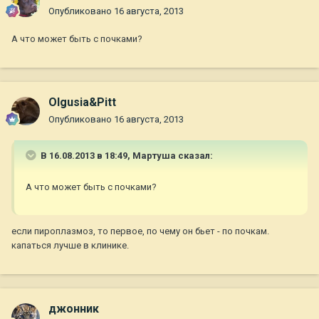
Опубликовано
16 августа, 2013
А что может быть с почками?
Olgusia&Pitt
Опубликовано
16 августа, 2013
В 16.08.2013 в 18:49, Мартуша сказал:
А что может быть с почками?
если пироплазмоз, то первое, по чему он бьет - по почкам.
капаться лучше в клинике.
джонник