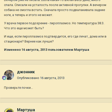
спала. Списали на усталость после активной прогулки. А вечером
собака не смогла встать. Сначала просто подвалакивала задние
ноги, а теперь и этого не может.
У врача первое подозрение - пироплазмоз. Но температура 38.3.
Что это еще может быть?
И еще, если пироплазмоз подтвердится, его где лечат, дома или в
стационаре? Вернее как лучше?
Изменено
16 августа, 2013
пользователем Мартуша
джонник
Опубликовано
16 августа, 2013
Проверьте почки...
Мартуша