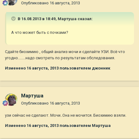
Опубликовано
16 августа, 2013
В 16.08.2013 в 18:49, Мартуша сказал:
А что может быть с почками?
Сдайте биохимию , общий анализ мочи и сделайте УЗИ. Всё что
угодно........надо смотреть по результатам обследования.
Изменено
16 августа, 2013
пользователем джонник
Мартуша
Опубликовано
16 августа, 2013
узи сейчас не сделают. Мочи..Она не мочится. Биохимию взяли.
Изменено
16 августа, 2013
пользователем Мартуша