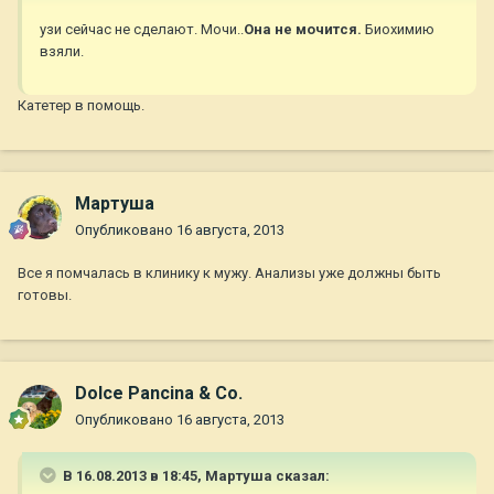
узи сейчас не сделают. Мочи..
Она не мочится.
Биохимию
взяли.
Катетер в помощь.
Мартуша
Опубликовано
16 августа, 2013
Все я помчалась в клинику к мужу. Анализы уже должны быть
готовы.
Dolce Pancina & Co.
Опубликовано
16 августа, 2013
В 16.08.2013 в 18:45, Мартуша сказал: