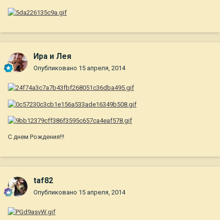
Ира и Лея
Опубликовано
15 апреля, 2014
С днем Рождения!!!
taf82
Опубликовано
15 апреля, 2014