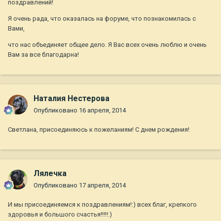
поздравлений!
Я очень рада, что оказалась на форуме, что познакомилась с
Вами,
что нас объединяет общее дело. Я Вас всех очень люблю и очень
Вам за все благодарна!
Наталия Нестерова
Опубликовано
16 апреля, 2014
Светлана, присоединяюсь к пожеланиям! С днем рождения!
Лялечка
Опубликовано
17 апреля, 2014
И мы присоединяемся к поздравлениям!:) всех благ, крепкого
здоровья и большого счастья!!!!!:)