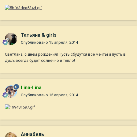
Татьяна & girls
Опубликовано
15 апреля, 2014
Светлана, с днём рождения! Пусть сбудутся все мечты и пусть в
душЕ всегда будет солнечно и тепло!
Lina-Lina
Опубликовано
15 апреля, 2014
Aннaбель