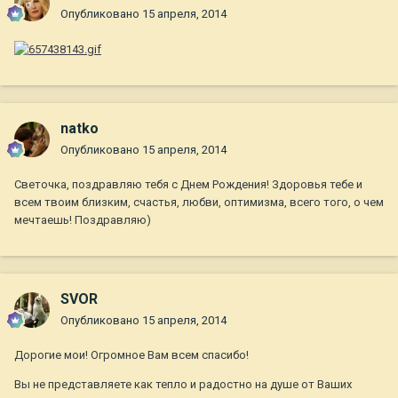
Опубликовано
15 апреля, 2014
natko
Опубликовано
15 апреля, 2014
Светочка, поздравляю тебя с Днем Рождения! Здоровья тебе и
всем твоим близким, счастья, любви, оптимизма, всего того, о чем
мечтаешь! Поздравляю)
SVOR
Опубликовано
15 апреля, 2014
Дорогие мои! Огромное Вам всем спасибо!
Вы не представляете как тепло и радостно на душе от Ваших