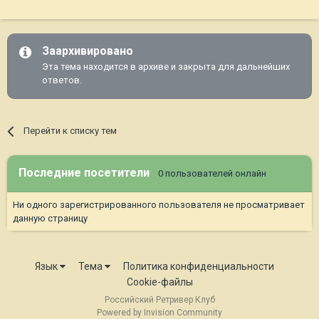
Заархивировано
Эта тема находится в архиве и закрыта для дальнейших
ответов.
Перейти к списку тем
Последние посетители
0 пользователей онлайн
Ни одного зарегистрированного пользователя не просматривает
данную страницу
Язык
Тема
Политика конфиденциальности
Cookie-файлы
Российский Ретривер Клуб
Powered by Invision Community