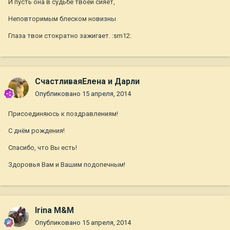
И пусть она в судьбе твоей сияет,
Неповторимым блеском новизны
Глаза твои стократно зажигает. :sm12:
СчастливаяЕлена и Дарли
Опубликовано
15 апреля, 2014
Присоединяюсь к поздравлениям!
С днём рождения!
Спасибо, что Вы есть!
Здоровья Вам и Вашим подопечным!
Irina M&M
Опубликовано
15 апреля, 2014