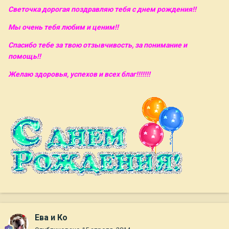
Светочка дорогая поздравляю тебя с днем рождения!!
Мы очень тебя любим и ценим!!
Спасибо тебе за твою отзывчивость, за понимание и
помощь!!
Желаю здоровья, успехов и всех благ!!!!!!!
Ева и Ко