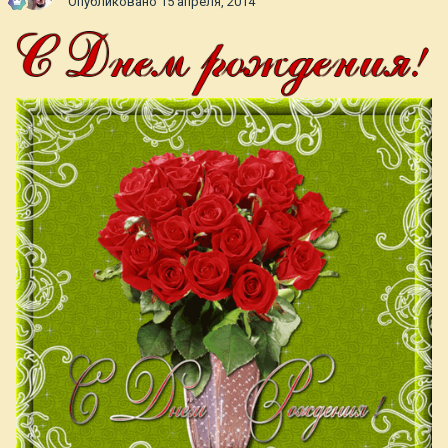
Опубликовано
15 апреля, 2014