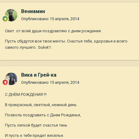
Вениамин
Опубликовано
15 апреля, 2014
Свет. от всей души поздравляю с днем рождения.
Пусть сбудутся все твои мечты. Счастья тебе, здоровья и всего
самого лучшего. :buket1:
Вика и Грей-ка
Опубликовано
15 апреля, 2014
С ДНЁМ РОЖДЕНИЯ !!!
В прекрасный, светлый, нежный день
Позволь поздравить с Днем Рожденья,
Пусть легкой будет счастья тень
И пусть к тебе придет веселье.