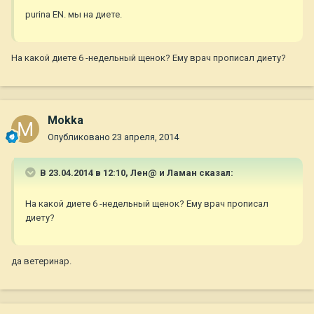
purina EN. мы на диете.
На какой диете 6 -недельный щенок? Ему врач прописал диету?
Mokka
Опубликовано
23 апреля, 2014
В 23.04.2014 в 12:10, Лен@ и Ламан сказал:
На какой диете 6 -недельный щенок? Ему врач прописал
диету?
да ветеринар.