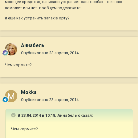
моющее средство, написано устраняет запах собак... не знаю
поможет или нет. вообщем подскажите .
и еще как устранить запах в орту?
Aннaбель
Опубликовано
23 апреля, 2014
Чем кормите?
Mokka
Опубликовано
23 апреля, 2014
В 23.04.2014 в 10:18, Aннaбель сказал:
Чем кормите?