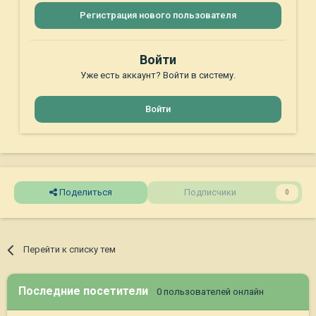
Регистрация нового пользователя
Войти
Уже есть аккаунт? Войти в систему.
Войти
Поделиться
Подписчики
0
Перейти к списку тем
Последние посетители
0 пользователей онлайн