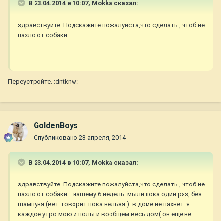
В 23.04.2014 в 10:07, Mokka сказал:
здравствуйте. Подскажите пожалуйста,что сделать , чтоб не
пахло от собаки...
...........................................
Переустройте. :dntknw:
GoldenBoys
Опубликовано
23 апреля, 2014
В 23.04.2014 в 10:07, Mokka сказал:
здравствуйте. Подскажите пожалуйста,что сделать , чтоб не
пахло от собаки... нашему 6 недель. мыли пока один раз, без
шампуня (вет. говорит пока нельзя ). в доме не пахнет. я
каждое утро мою и полы и вообщем весь дом( он еще не