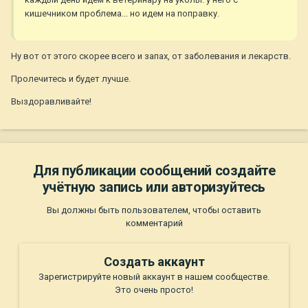
кишечником проблема... но идем на поправку.
Ну вот от этого скорее всего и запах, от заболевания и лекарств.
Пролечитесь и будет лучше.
Выздоравливайте!
Для публикации сообщений создайте
учётную запись или авторизуйтесь
Вы должны быть пользователем, чтобы оставить
комментарий
Создать аккаунт
Зарегистрируйте новый аккаунт в нашем сообществе.
Это очень просто!