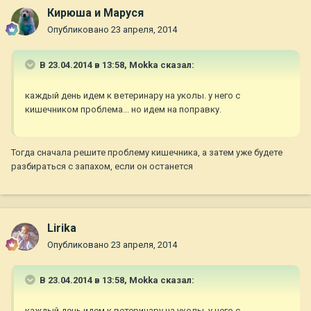
Кирюша и Маруся
Опубликовано
23 апреля, 2014
В 23.04.2014 в 13:58, Mokka сказал:
каждый день идем к ветеринару на уколы. у него с
кишечником проблема... но идем на поправку.
Тогда сначала решите проблему кишечника, а затем уже будете
разбираться с запахом, если он останется
Lirika
Опубликовано
23 апреля, 2014
В 23.04.2014 в 13:58, Mokka сказал:
каждый день идем к ветеринару на уколы. у него с