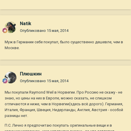
Natik
Опубликовано
15 мая, 2014
Муж в Германии себе покупал, было существенно дешевле, чем в
Москве.
Плюшкин
Опубликовано
15 мая, 2014
Мы покупали Raymond Weil в Норвегии. Про Россию не скажу - не
знаю, но цены на них в Европе, можно сказать, не слишком
отличаются и ниже, чем в Норвегии(здесь всё дорого). Германия,
Италия, Франция, Швеция, Нидерланды, Англия, Австрия - особой
разницы нет.
П.С. Лично я предпочитаю покупать оригинальные вещи и в