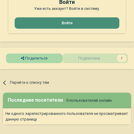
Войти
Уже есть аккаунт? Войти в систему.
Войти
Поделиться
Подписчики
0
Перейти к списку тем
Последние посетители
0 пользователей онлайн
Ни одного зарегистрированного пользователя не просматривает
данную страницу