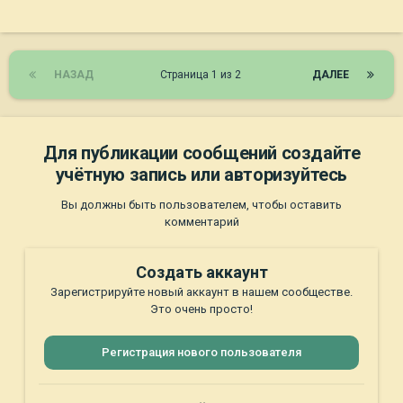
НАЗАД
Страница 1 из 2
ДАЛЕЕ
Для публикации сообщений создайте
учётную запись или авторизуйтесь
Вы должны быть пользователем, чтобы оставить
комментарий
Создать аккаунт
Зарегистрируйте новый аккаунт в нашем сообществе.
Это очень просто!
Регистрация нового пользователя