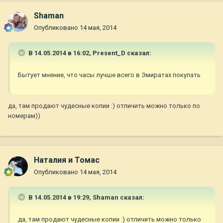
Shaman
Опубликовано
14 мая, 2014
В 14.05.2014 в 16:02, Present_D сказал:
Бытует мнение, что часы лучше всего в Эмиратах покупать
да, там продают чудесные копии :) отличить можно только по
номерам))
Наталия и Томас
Опубликовано
14 мая, 2014
В 14.05.2014 в 19:29, Shaman сказал:
да, там продают чудесные копии :) отличить можно только