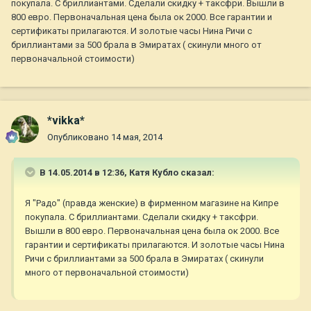
покупала. С бриллиантами. Сделали скидку + таксфри. Вышли в
800 евро. Первоначальная цена была ок 2000. Все гарантии и
сертификаты прилагаются. И золотые часы Нина Ричи с
бриллиантами за 500 брала в Эмиратах ( скинули много от
первоначальной стоимости)
*vikka*
Опубликовано
14 мая, 2014
В 14.05.2014 в 12:36, Катя Кубло сказал:
Я "Радо" (правда женские) в фирменном магазине на Кипре
покупала. С бриллиантами. Сделали скидку + таксфри.
Вышли в 800 евро. Первоначальная цена была ок 2000. Все
гарантии и сертификаты прилагаются. И золотые часы Нина
Ричи с бриллиантами за 500 брала в Эмиратах ( скинули
много от первоначальной стоимости)