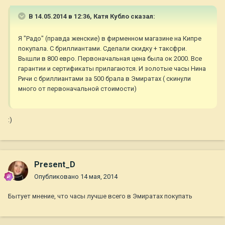
В 14.05.2014 в 12:36, Катя Кубло сказал:
Я "Радо" (правда женские) в фирменном магазине на Кипре
покупала. С бриллиантами. Сделали скидку + таксфри.
Вышли в 800 евро. Первоначальная цена была ок 2000. Все
гарантии и сертификаты прилагаются. И золотые часы Нина
Ричи с бриллиантами за 500 брала в Эмиратах ( скинули
много от первоначальной стоимости)
:)
Present_D
Опубликовано
14 мая, 2014
Бытует мнение, что часы лучше всего в Эмиратах покупать