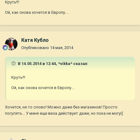
Круть!!!
Ой, как снова хочется в Европу....
Катя Кубло
Опубликовано
14 мая, 2014
В 14.05.2014 в 12:44, *vikka* сказал:
Круть!!!
Ой, как снова хочется в Европу....
Хочется, не то слово! Можно даже без магазинов! Просто
погулять... У меня еще виза действует даже, но пока не могу((