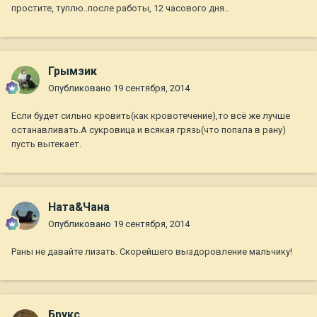
простите, туплю..после работы, 12 часового дня..
Грымзик
Опубликовано
19 сентября, 2014
Если будет сильно кровить(как кровотечение),то всё же лучше
останавливать.А сукровица и всякая грязь(что попала в рану)
пусть вытекает.
Ната&Чана
Опубликовано
19 сентября, 2014
Раны не давайте лизать. Скорейшего выздоровление мальчику!
Брукс