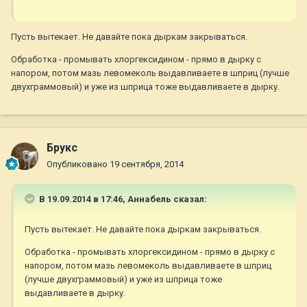
Пусть вытекает. Не давайте пока дыркам закрываться.
Обработка - промывать хлоргексидином - прямо в дырку с
напором, потом мазь левомеколь выдавливаете в шприц (лучше
двухграммовый) и уже из шприца тоже выдавливаете в дырку.
Брукс
Опубликовано
19 сентября, 2014
В 19.09.2014 в 17:46, Aннaбель сказал:
Пусть вытекает. Не давайте пока дыркам закрываться.
Обработка - промывать хлоргексидином - прямо в дырку с
напором, потом мазь левомеколь выдавливаете в шприц
(лучше двухграммовый) и уже из шприца тоже
выдавливаете в дырку.