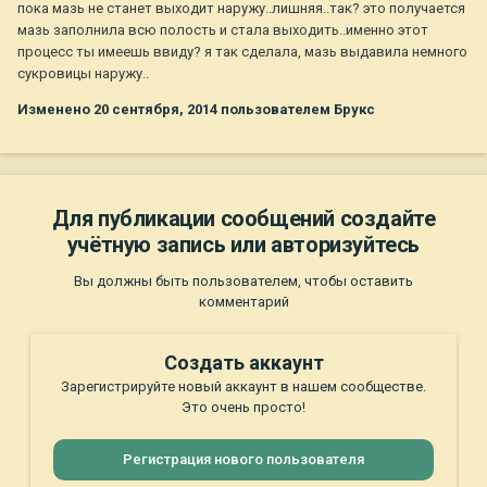
пока мазь не станет выходит наружу..лишняя..так? это получается
мазь заполнила всю полость и стала выходить..именно этот
процесс ты имеешь ввиду? я так сделала, мазь выдавила немного
сукровицы наружу..
Изменено
20 сентября, 2014
пользователем Брукс
Для публикации сообщений создайте
учётную запись или авторизуйтесь
Вы должны быть пользователем, чтобы оставить
комментарий
Создать аккаунт
Зарегистрируйте новый аккаунт в нашем сообществе.
Это очень просто!
Регистрация нового пользователя