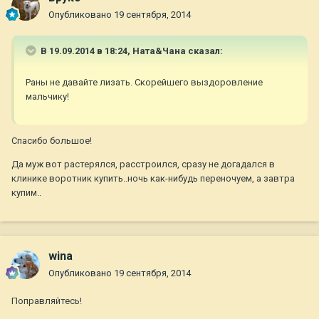
Опубликовано
19 сентября, 2014
В 19.09.2014 в 18:24, Ната&Чана сказал:
Раны не давайте лизать. Скорейшего выздоровление
мальчику!
Спасибо большое!
Да муж вот растерялся, расстроился, сразу не догадался в
клинике воротник купить..ночь как-нибудь переночуем, а завтра
купим..
wina
Опубликовано
19 сентября, 2014
Поправляйтесь!