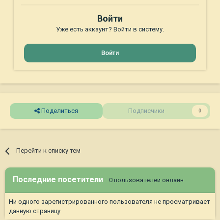
Войти
Уже есть аккаунт? Войти в систему.
Войти
Поделиться
Подписчики
0
Перейти к списку тем
Последние посетители
0 пользователей онлайн
Ни одного зарегистрированного пользователя не просматривает
данную страницу