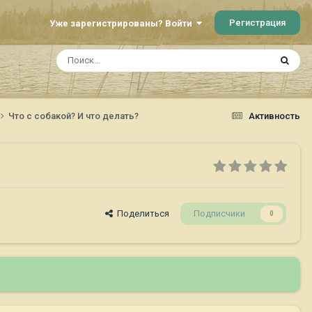
Регистрация
Уже зарегистрированы? Войти
Что с собакой? И что делать?
Активность
Поделиться
Подписчики
0