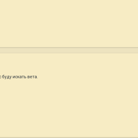
 буду искать вета.