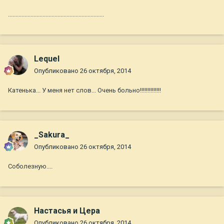
................................................................
Lequel
Опубликовано
26 октября, 2014
Катенька... У меня нет слов... Очень больно!!!!!!!!!!!!!!
_Sakura_
Опубликовано
26 октября, 2014
Соболезную....
Настасья и Цера
Опубликовано
26 октября, 2014