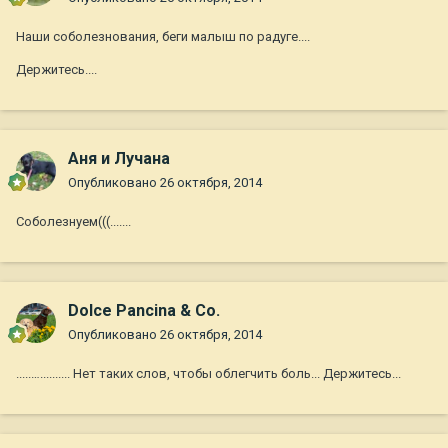
Наши соболезнования, беги малыш по радуге....
Держитесь....
Аня и Лучана
Опубликовано
26 октября, 2014
Соболезнуем(((.......
Dolce Pancina & Co.
Опубликовано
26 октября, 2014
.....….......... Нет таких слов, чтобы облегчить боль... Держитесь...