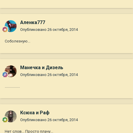
Аленка777
Опубликовано
26 октября, 2014
Соболезную...
Манечка и Дизель
Опубликовано
26 октября, 2014
.................
Ксюха и Раф
Опубликовано
26 октября, 2014
Нет слов... Просто плачу...