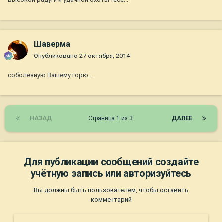
Шаверма
Опубликовано
27 октября, 2014
соболезную Вашему горю...
НАЗАД
Страница 1 из 3
ДАЛЕЕ
Для публикации сообщений создайте
учётную запись или авторизуйтесь
Вы должны быть пользователем, чтобы оставить
комментарий