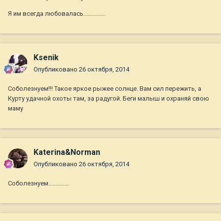
Я им всегда любовалась...............
Ksenik
Опубликовано
26 октября, 2014
Соболезнуем!!! Такое яркое рыжее солнце. Вам сил пережить, а
Курту удачной охоты там, за радугой. Беги малыш и охраняй свою
маму
Katerina&Norman
Опубликовано
26 октября, 2014
Соболезнуем..............