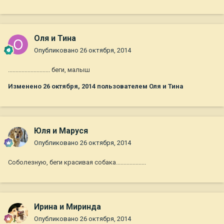
Оля и Тина
Опубликовано
26 октября, 2014
............................ беги, малыш
Изменено
26 октября, 2014
пользователем Оля и Тина
Юля и Маруся
Опубликовано
26 октября, 2014
Соболезную, беги красивая собака....................
Ирина и Миринда
Опубликовано
26 октября, 2014