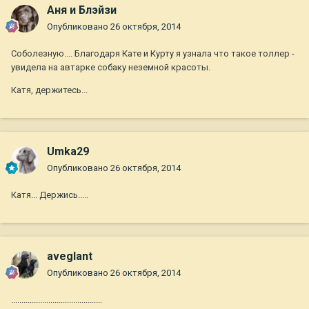
Аня и Блэйзи
Опубликовано
26 октября, 2014
Соболезную.... Благодаря Кате и Курту я узнала что такое толлер -
увидела на автарке собаку неземной красоты.
Катя, держитесь...
Umka29
Опубликовано
26 октября, 2014
Катя... Держись.....
aveglant
Опубликовано
26 октября, 2014
............................................