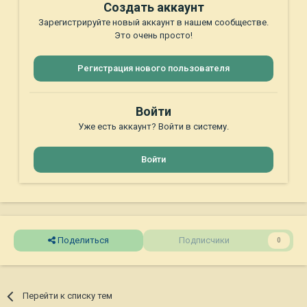
Создать аккаунт
Зарегистрируйте новый аккаунт в нашем сообществе.
Это очень просто!
Регистрация нового пользователя
Войти
Уже есть аккаунт? Войти в систему.
Войти
Поделиться
Подписчики
0
Перейти к списку тем