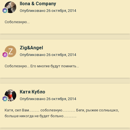
Ilona & Company
Опубликовано
26 октября, 2014
Соболезную...
Zig&Angel
Опубликовано
26 октября, 2014
Соболезную... Его многие будут помнить...
Катя Кубло
Опубликовано
26 октября, 2014
Катя, сил Вам………… соболезную…………… Беги, рыжее солнышко,
больше никогда не будет больно……………