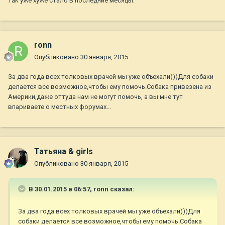
так уже хуже стало в последние месяцы.
ronn
Опубликовано
30 января, 2015
За два года всех толковых врачей мы уже объехали)))Для собаки
делается все возможное,чтобы ему помочь.Собака привезена из
Америки,даже оттуда нам не могут помочь, а вы мне тут
впариваете о местных форумах...
Татьяна & girls
Опубликовано
30 января, 2015
В 30.01.2015 в 06:57, ronn сказал:
За два года всех толковых врачей мы уже объехали)))Для
собаки делается все возможное,чтобы ему помочь.Собака