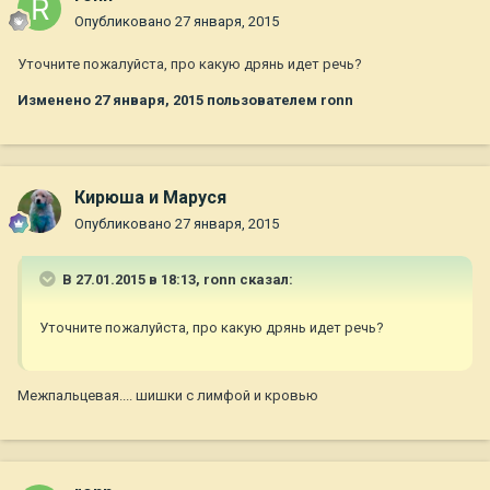
Опубликовано
27 января, 2015
Уточните пожалуйста, про какую дрянь идет речь?
Изменено
27 января, 2015
пользователем ronn
Кирюша и Маруся
Опубликовано
27 января, 2015
В 27.01.2015 в 18:13, ronn сказал:
Уточните пожалуйста, про какую дрянь идет речь?
Межпальцевая.... шишки с лимфой и кровью