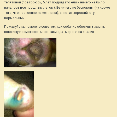
телятиной (повторюсь, 5 лет подряд это ели и ничего не было,
началось все прошлым летом). Ее ничего не беспокоит (ну кроме
того, что постоянно лижет лапы), аппетит хороший, стул
нормальный.
Пожалуйста, помогите советом, как собачке облегчить жизнь,
пока ищу возможность все-таки сдать кровь на анализ