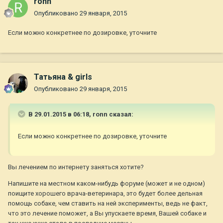
ronn
Опубликовано
29 января, 2015
Если можно конкретнее по дозировке, уточните
Татьяна & girls
Опубликовано
29 января, 2015
В 29.01.2015 в 06:18, ronn сказал:
Если можно конкретнее по дозировке, уточните
Вы лечением по интернету заняться хотите?
Напишите на местном каком-нибудь форуме (может и не одном)
поищите хорошего врача-ветеринара, это будет более дельная
помощь собаке, чем ставить на ней эксперименты, ведь не факт,
что это лечение поможет, а Вы упускаете время, Вашей собаке и