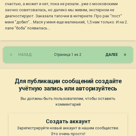
счастью, а может и нет, пока не резали...уже с московскими
заочно советовалась, но далеко мы живем, экстерном не
диагностируют. Заказала тапочки в интернете. Про рак "пост"
меня "добил"... Мася у меня еще маленький, 1,5 нам только. И на 2.
лапе "боба" появилась...
НАЗАД
Страница 1 из 2
ДАЛЕЕ
Для публикации сообщений создайте
учётную запись или авторизуйтесь
Вы должны быть пользователем, чтобы оставить
комментарий
Создать аккаунт
Зарегистрируйте новый аккаунт в нашем сообществе.
Это очень просто!