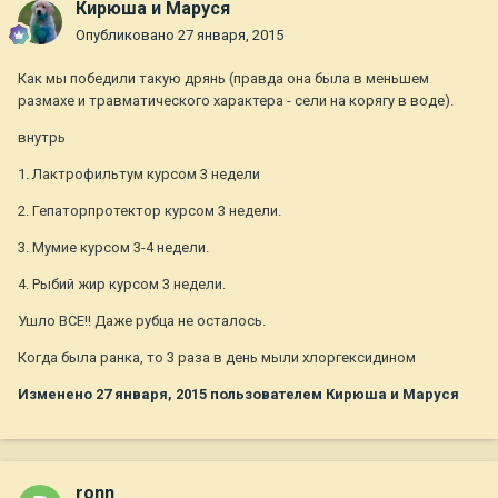
Кирюша и Маруся
Опубликовано
27 января, 2015
Как мы победили такую дрянь (правда она была в меньшем
размахе и травматического характера - сели на корягу в воде).
внутрь
1. Лактрофильтум курсом 3 недели
2. Гепаторпротектор курсом 3 недели.
3. Мумие курсом 3-4 недели.
4. Рыбий жир курсом 3 недели.
Ушло ВСЕ!! Даже рубца не осталось.
Когда была ранка, то 3 раза в день мыли хлоргексидином
Изменено
27 января, 2015
пользователем Кирюша и Маруся
ronn