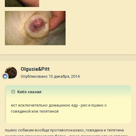
Olgusia&Pitt
Опубликовано
13 декабря, 2014
Katis сказал:
ест исключительно домашнюю еду - рис и пшено с
говядиной или телятиной
пшено собакам вообще противопоказано, говядина и телятина