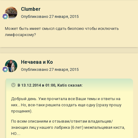
Clumber
Опубликовано
27 января, 2015
Может быть имеет смысл сдать биопсию чтобы исключить
лимфосаркому?
Нечаева и Ко
Опубликовано
27 января, 2015
В 13.12.2014 в 01:00, Katis сказал:
Добрый день. Уже прочитала все Ваши темы и ответы на
них... Но, все-таки решила создать еще одну (сразу прошу
прощения).
По всем описаниям и отзывам/ответам владельцев/
знающих лиц у нашего лабрика (6 лет) межпальцевая киста,
НО....