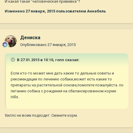
И какая такая "человеческая прививка"?
Изменено
27 января, 2015
пользователем Aннaбель
Дениска
Опубликовано
27 января, 2015
В 27.01.2015 в 10:10, ronn сказал:
Если кто-то может мне дать какие то дельные советы и
рекомендации по лечению собаки,может есть какие то
препараты на растительной основе,помогите пожалуйста. по
питанию собака с рождения на сбалансированном корме
Hills
Хиллс не всем подходит. Смените корм.