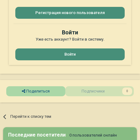
Регистрация нового пользователя
Войти
Уже есть аккаунт? Войти в систему.
Войти
Поделиться
Подписчики
0
Перейти к списку тем
Последние посетители
0 пользователей онлайн