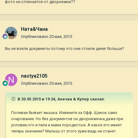
фото не отличается от дворняжки??
Ната&Чана
Опубликовано
20 мая, 2015
Вы не взяли документы потому что они стоили денег больше?
nastya2105
Опубликовано
20 мая, 2015
В 20.05.2015 в 19:24, Анечка & Купер сказал:
Полевая бывает мышка. Извините за Офф. Щенок само
очарование. Но без документов он дворняжечка,даже при
условии,что и папа и мама породистые. А какое это имеет
теперь значение? Малыш от этого хуже ведь не станет.