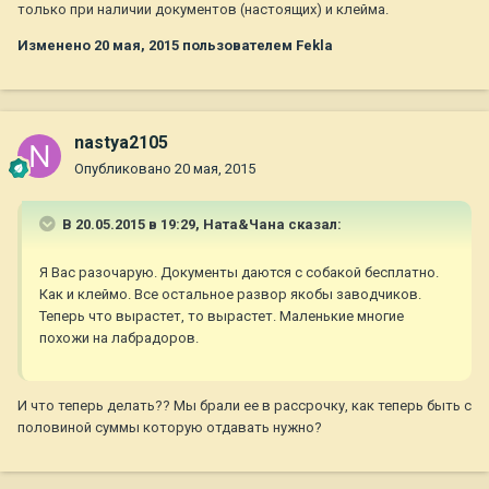
только при наличии документов (настоящих) и клейма.
Изменено
20 мая, 2015
пользователем Fekla
nastya2105
Опубликовано
20 мая, 2015
В 20.05.2015 в 19:29, Ната&Чана сказал:
Я Вас разочарую. Документы даются с собакой бесплатно.
Как и клеймо. Все остальное развор якобы заводчиков.
Теперь что вырастет, то вырастет. Маленькие многие
похожи на лабрадоров.
И что теперь делать?? Мы брали ее в рассрочку, как теперь быть с
половиной суммы которую отдавать нужно?