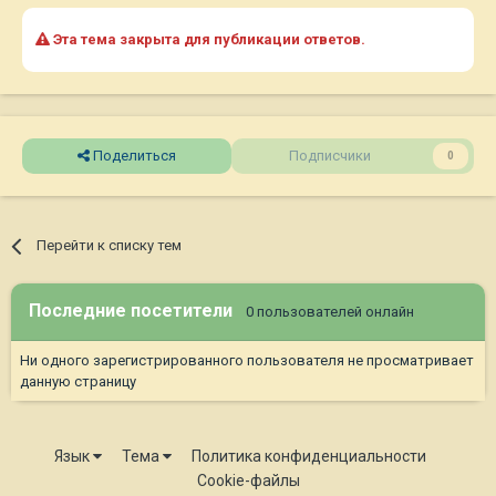
Эта тема закрыта для публикации ответов.
Поделиться
Подписчики
0
Перейти к списку тем
Последние посетители
0 пользователей онлайн
Ни одного зарегистрированного пользователя не просматривает
данную страницу
Язык
Тема
Политика конфиденциальности
Cookie-файлы