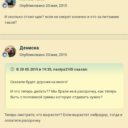
Опубликовано
20 мая, 2015
И сколько стоил щен? если не секрет конечно и что за питомник
такой?
Дениска
Опубликовано
20 мая, 2015
В 20.05.2015 в 19:35, nastya2105 сказал:
Сказали будет дороже на много!
И что теперь делать?? Мы брали ее в рассрочку, как теперь
быть с половиной суммы которую отдавать нужно?
Теперь смотрите, что вырастет? Если вырастет лабрадор, тогда и
оплатите рассрочку.