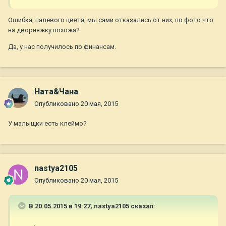
Ошибка, палевого цвета, мы сами отказались от них, по фото что
на дворняжку похожа?
Да, у нас получилось по финансам.
Ната&Чана
Опубликовано
20 мая, 2015
У малыщки есть клеймо?
nastya2105
Опубликовано
20 мая, 2015
В 20.05.2015 в 19:27, nastya2105 сказал: