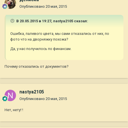
Опубликовано
20 мая, 2015
В 20.05.2015 в 19:27, nastya2105 сказал:
Ошибка, палевого цвета, мы сами отказались от них, по
фото что на дворняжку похожа?
Да, у нас получилось по финансам.
Почему отказались от документов?
nastya2105
Опубликовано
20 мая, 2015
Нет, нету! !