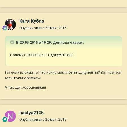
Катя Кубло
Опубликовано
20 мая, 2015
В 20.05.2015 в 19:29, Дениска сказал:
Почему отказались от документов?
Так если клейма нет, то какие могли быть документы? Вет паспорт
если только :dntknw:
А так щен хорошенький
nastya2105
Опубликовано
20 мая, 2015