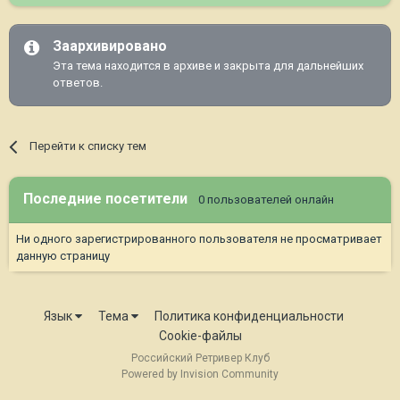
Заархивировано
Эта тема находится в архиве и закрыта для дальнейших
ответов.
Перейти к списку тем
Последние посетители
0 пользователей онлайн
Ни одного зарегистрированного пользователя не просматривает
данную страницу
Язык
Тема
Политика конфиденциальности
Cookie-файлы
Российский Ретривер Клуб
Powered by Invision Community