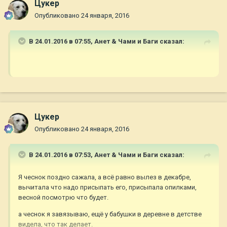
Цукер
Опубликовано
24 января, 2016
В 24.01.2016 в 07:55,
Анет & Чами и Баги
сказал:
Цукер
Опубликовано
24 января, 2016
В 24.01.2016 в 07:53,
Анет & Чами и Баги
сказал:
Я чеснок поздно сажала, а всё равно вылез в декабре,
вычитала что надо присыпать его, присыпала опилками,
весной посмотрю что будет.
а чеснок я завязываю, ещё у бабушки в деревне в детстве
видела, что так делает.