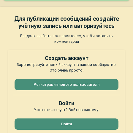
Для публикации сообщений создайте
учётную запись или авторизуйтесь
Вы должны быть пользователем, чтобы оставить
комментарий
Создать аккаунт
Зарегистрируйте новый аккаунт в нашем сообществе.
Это очень просто!
Регистрация нового пользователя
Войти
Уже есть аккаунт? Войти в систему.
Войти