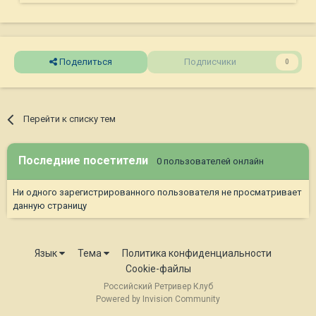
Поделиться
Подписчики
0
Перейти к списку тем
Последние посетители
0 пользователей онлайн
Ни одного зарегистрированного пользователя не просматривает
данную страницу
Язык
Тема
Политика конфиденциальности
Cookie-файлы
Российский Ретривер Клуб
Powered by Invision Community