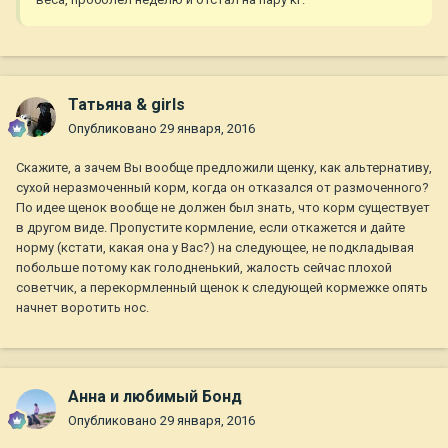
Татьяна & girls
Опубликовано
29 января, 2016
Скажите, а зачем Вы вообще предложили щенку, как альтернативу,
сухой неразмоченный корм, когда он отказался от размоченного?
По идее щенок вообще не должен был знать, что корм существует
в другом виде. Пропустите кормление, если откажется и дайте
норму (кстати, какая она у Вас?) на следующее, не подкладывая
побольше потому как голодненький, жалость сейчас плохой
советчик, а перекормленный щенок к следующей кормежке опять
начнет воротить нос.
Анна и любимый Бонд
Опубликовано
29 января, 2016