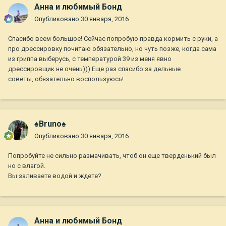
Анна и любимый Бонд
Опубликовано
30 января, 2016
Спасибо всем большое! Сейчас попробую правда кормить с руки, а
про дрессировку почитаю обязательно, но чуть позже, когда сама
из гриппа выберусь, с температурой 39 из меня явно
дрессировщик не очень))) Еще раз спасибо за дельные
советы, обязательно воспользуюсь!
♠Bruno♠
Опубликовано
30 января, 2016
Попробуйте не сильно размачивать, чтоб он еще тверденький был
но с влагой.
Вы заливаете водой и ждете?
Анна и любимый Бонд