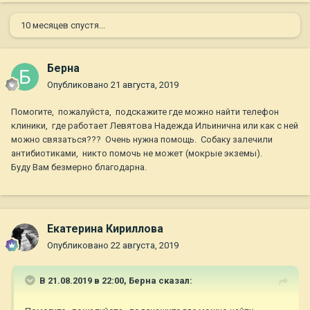
10 месяцев спустя...
Берна
Опубликовано
21 августа, 2019
Помогите, пожалуйста, подскажите где можно найти телефон
клиники, где работает Левятова Надежда Ильинична или как с ней
можно связаться??? Очень нужна помощь. Собаку залечили
антибиотиками, никто помочь не может (мокрые экземы).
Буду Вам безмерно благодарна.
Екатерина Кириллова
Опубликовано
22 августа, 2019
В 21.08.2019 в 22:00,
Берна
сказал: