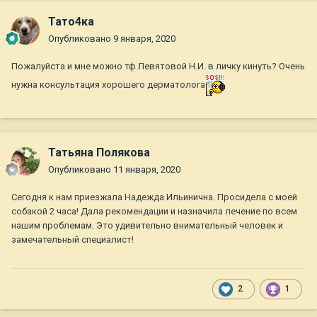
Тато4ка
Опубликовано
9 января, 2020
Пожалуйста и мне можно тф Левятовой Н.И. в личку кинуть? Очень
нужна консультация хорошего дерматолога
Татьяна Полякова
Опубликовано
11 января, 2020
Сегодня к нам приезжала Надежда Ильинична. Просидела с моей
собакой 2 часа! Дала рекомендации и назначила лечение по всем
нашим проблемам. Это удивительно внимательный человек и
замечательный специалист!
2
1