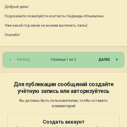
Добрый день!
Подскажите пожалуйста контакты Надежды Ильиничны.
Уже какой год никак не можем вылечить лапы(
Спасибо!
НАЗАД
Страница 1 из 2
ДАЛЕЕ
Для публикации сообщений создайте
учётную запись или авторизуйтесь
Вы должны быть пользователем, чтобы оставить
комментарий
Создать аккаунт