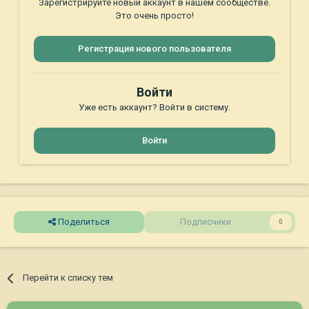
Зарегистрируйте новый аккаунт в нашем сообществе.
Это очень просто!
Регистрация нового пользователя
Войти
Уже есть аккаунт? Войти в систему.
Войти
Поделиться
Подписчики
0
Перейти к списку тем