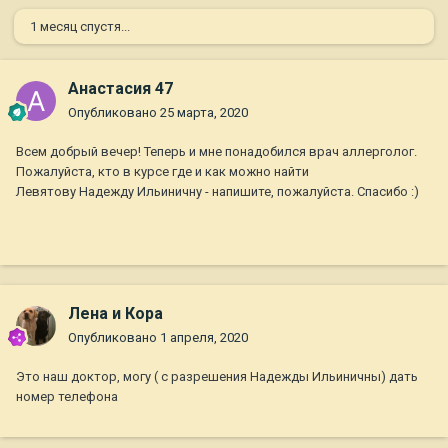
1 месяц спустя...
Анастасия 47
Опубликовано
25 марта, 2020
Всем добрый вечер! Теперь и мне понадобился врач аллерголог.
Пожалуйста, кто в курсе где и как можно найти
Левятову Надежду Ильиничну - напишите, пожалуйста. Спасибо
:)
Лена и Кора
Опубликовано
1 апреля, 2020
Это наш доктор, могу ( с разрешения Надежды Ильиничны) дать
номер телефона