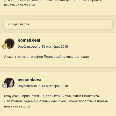
искать кого-то еще
2 года спустя...
Roma&Reni
Опубликовано
13 октября, 2018
А скиньте пжта телефон Левятовой плиииз... оч надо
avasenkova
Опубликовано
14 октября, 2018
Буду очень признательна, если кто-нибудь скинет контакты
Левятовой Надежды Ильиничны, очень нужно попасть на прием/
вызвать на дом