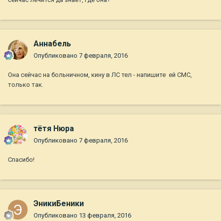
Aннaбель
Опубликовано
7 февраля, 2016
Она сейчас на больничном, кину в ЛС тел - напишите ей СМС,
только так.
тётя Нюра
Опубликовано
7 февраля, 2016
Спасибо!
ЭникиБеники
Опубликовано
13 февраля, 2016