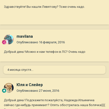
Здравствуйте! Вы нашли Левятову? Тоже очень надо.
mavilana
Опубликовано
16 февраля, 2016
Добрый день! Можно и нам телефон в ЛС? Очень надо
4 месяца спустя...
Юля и Слейер
Опубликовано
27 июня, 2016
Добрый день! Подскажите пожалуйста, Надежда Ильинична
сейчас где-нибудь принимает? Опять обострилась наша болячка((((