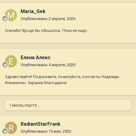
Maria_Gek
Опубликовано
2 апреля, 2020
Спасибо! Вроде бы обошлось. Пока не надо.
Елена Алекс
Опубликовано
4 апреля, 2020
Здравствуйте! Подскажите, пожалуйста, контакты Надежды
Ильиничны. Заранее благодарна!
1 месяц спустя...
RadiantStarFrank
Опубликовано
15 мая, 2020