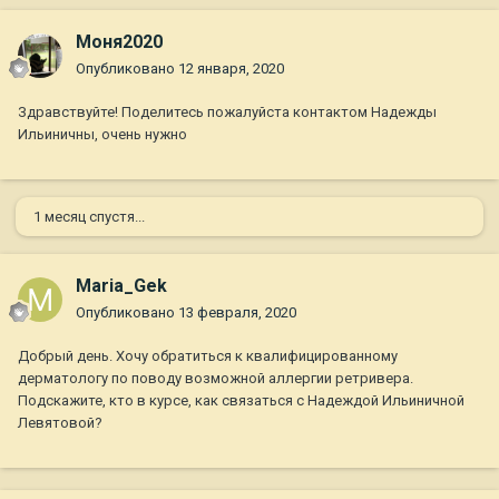
Моня2020
Опубликовано
12 января, 2020
Здравствуйте! Поделитесь пожалуйста контактом Надежды
Ильиничны, очень нужно
1 месяц спустя...
Maria_Gek
Опубликовано
13 февраля, 2020
Добрый день. Хочу обратиться к квалифицированному
дерматологу по поводу возможной аллергии ретривера.
Подскажите, кто в курсе, как связаться с Надеждой Ильиничной
Левятовой?