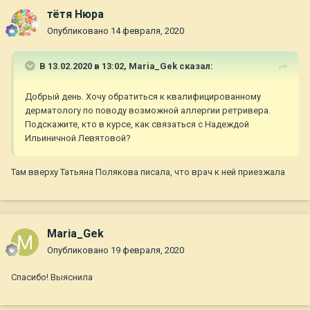
тётя Нюра
Опубликовано
14 февраля, 2020
В 13.02.2020 в 13:02,
Maria_Gek
сказал:
Добрый день. Хочу обратиться к квалифицированному
дерматологу по поводу возможной аллергии ретривера.
Подскажите, кто в курсе, как связаться с Надеждой
Ильиничной Левятовой?
Там вверху Татьяна Полякова писала, что врач к ней приезжала
Maria_Gek
Опубликовано
19 февраля, 2020
Спасибо! Выяснила