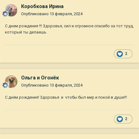
Коробкова Ирина
Опубликовано
13 февраля, 2024
С днем рождения !!! Здоровья, сил и огромное спасибо за тот труд,
который ты делаешь.
2
Ольга и Огонёк
Опубликовано
13 февраля, 2024
С днём рождения! Здоровья и чтобы был мир и покой в душе!!!
2