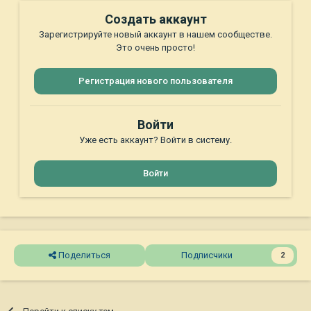
Создать аккаунт
Зарегистрируйте новый аккаунт в нашем сообществе.
Это очень просто!
Регистрация нового пользователя
Войти
Уже есть аккаунт? Войти в систему.
Войти
Поделиться
Подписчики
2