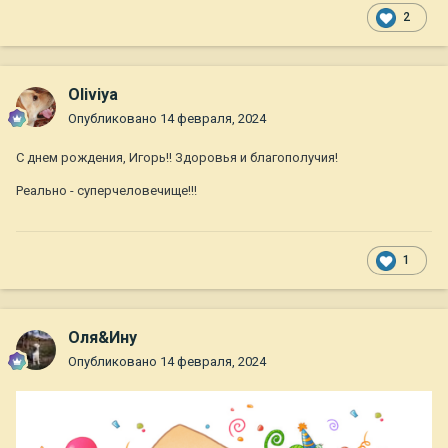
2
Oliviya
Опубликовано
14 февраля, 2024
С днем рождения, Игорь!! Здоровья и благополучия!
Реально - суперчеловечище!!!
1
Оля&Ину
Опубликовано
14 февраля, 2024