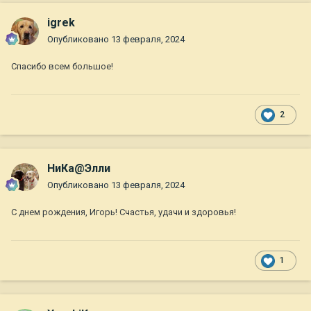
igrek
Опубликовано
13 февраля, 2024
Спасибо всем большое!
2
НиКа@Элли
Опубликовано
13 февраля, 2024
С днем рождения, Игорь! Счастья, удачи и здоровья!
1