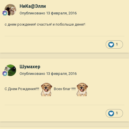
НиКа@Элли
Опубликовано
13 февраля, 2016
с днем рождения! счастья! и побольше денег!
1
Шумахер
Опубликовано
13 февраля, 2016
С Днем Рождения!!!!
Всех благ !!!!!
1