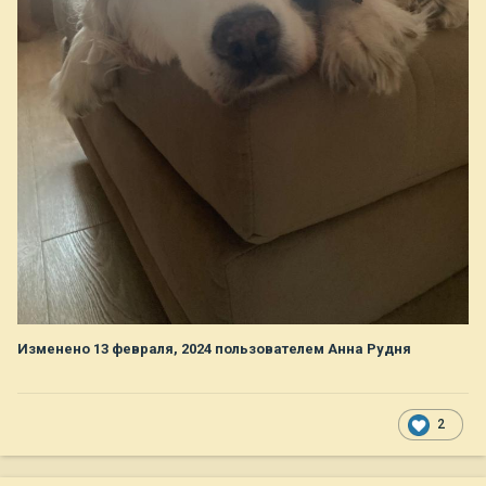
Изменено
13 февраля, 2024
пользователем Анна Рудня
2