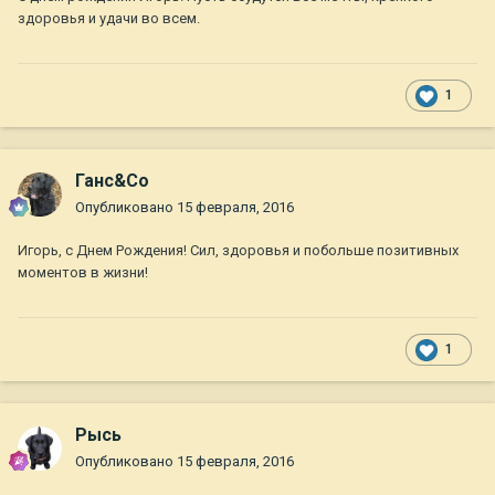
здоровья и удачи во всем.
1
Ганс&Co
Опубликовано
15 февраля, 2016
Игорь, с Днем Рождения! Сил, здоровья и побольше позитивных
моментов в жизни!
1
Рысь
Опубликовано
15 февраля, 2016