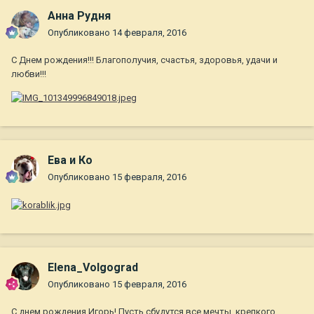
Анна Рудня
Опубликовано
14 февраля, 2016
С Днем рождения!!! Благополучия, счастья, здоровья, удачи и
любви!!!
Ева и Ко
Опубликовано
15 февраля, 2016
Elena_Volgograd
Опубликовано
15 февраля, 2016
С днем рождения Игорь! Пусть сбудутся все мечты, крепкого