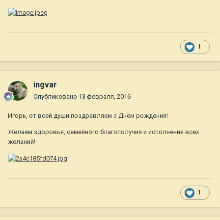
1
ingvar
Опубликовано
13 февраля, 2016
Игорь, от всей души поздравляем с Днём рождения!
Желаем здоровья, семейного благополучия и исполнения всех
желаний!
1