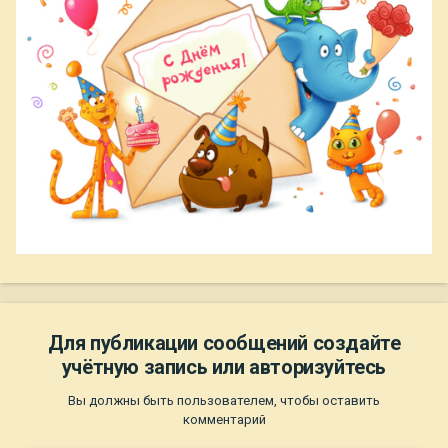
Для публикации сообщений создайте
учётную запись или авторизуйтесь
Вы должны быть пользователем, чтобы оставить
комментарий