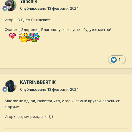
YanchiK
Опубликовано
13 февраля, 2024
Игорь, С Днем Рождения!
Счастья, Здоровья, Благополучия и пусть сбудутся мечты!
1
KATRIN&BERTIK
Опубликовано
13 февраля, 2024
Мне же не одной, кажется, что, Игорь , самый крутой, парень ев
форуме
Игорь, с днем рождения)))