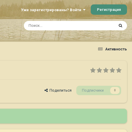
Регистрация
Уже зарегистрированы? Войти
Активность
Поделиться
Подписчики
0