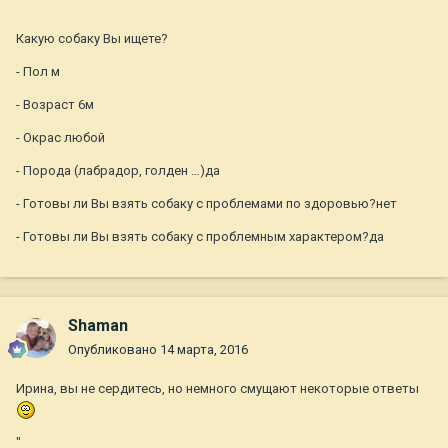
Какую собаку Вы ищете?
- Пол м
- Возраст 6м
- Окрас любой
- Порода (лабрадор, голден …)да
- Готовы ли Вы взять собаку с проблемами по здоровью?нет
- Готовы ли Вы взять собаку с проблемным характером?да
Shaman
Опубликовано
14 марта, 2016
Ирина, вы не сердитесь, но немного смущают некоторые ответы
"