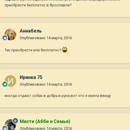
приобрести бесплатно в Ярославле?
Aннaбель
Опубликовано
14 марта, 2016
Так приобрести или бесплатно?
Иринка 75
Опубликовано
14 марта, 2016
иногда отдают собак в добрые руки,вот что я имела ввиду
Мисти (Абби и Семья)
Опубликовано
14 марта, 2016