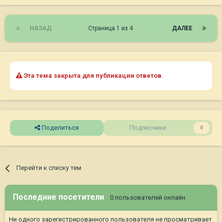
НАЗАД
Страница 1 из 4
ДАЛЕЕ
Эта тема закрыта для публикации ответов.
Поделиться
Подписчики
0
Перейти к списку тем
Последние посетители
0 пользователей онлайн
Ни одного зарегистрированного пользователя не просматривает