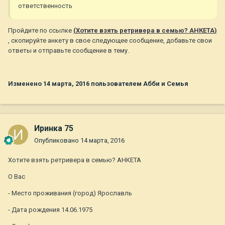
ответственность
Пройдите по ссылке
(
Хотите взять ретривера в семью? АНКЕТА
)
, скопируйте анкету в свое следующее сообщение, добавьте свои
ответы и отправьте сообщение в тему.
Изменено
14 марта, 2016
пользователем Абби и Семья
Иринка 75
Опубликовано
14 марта, 2016
Хотите взять ретривера в семью? АНКЕТА
О Вас
- Место проживания (город) Ярославль
- Дата рождения 14.06.1975