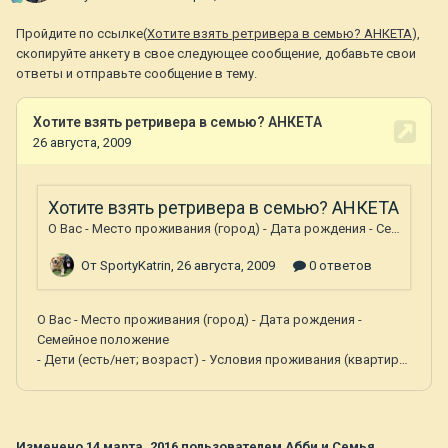
Пройдите по ссылке(
Хотите взять ретривера в семью? АНКЕТА
),
скопируйте анкету в свое следующее сообщение, добавьте свои
ответы и отправьте сообщение в тему.
Изменено
14 марта, 2016
пользователем Абби и Семья