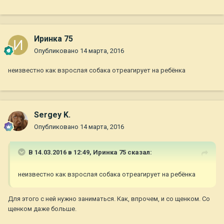
Иринка 75
Опубликовано
14 марта, 2016
неизвестно как взрослая собака отреагирует на ребёнка
Sergey K.
Опубликовано
14 марта, 2016
В 14.03.2016 в 12:49,
Иринка 75
сказал:
неизвестно как взрослая собака отреагирует на ребёнка
Для этого с ней нужно заниматься. Как, впрочем, и со щенком. Со
щенком даже больше.