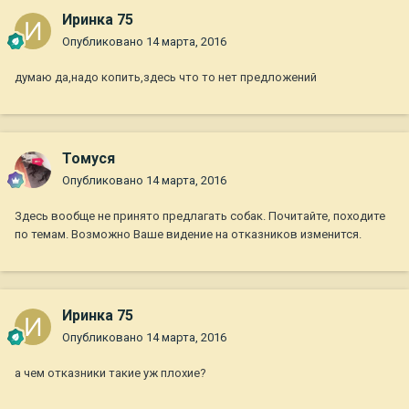
Иринка 75
Опубликовано
14 марта, 2016
думаю да,надо копить,здесь что то нет предложений
Томуся
Опубликовано
14 марта, 2016
Здесь вообще не принято предлагать собак. Почитайте, походите
по темам. Возможно Ваше видение на отказников изменится.
Иринка 75
Опубликовано
14 марта, 2016
а чем отказники такие уж плохие?