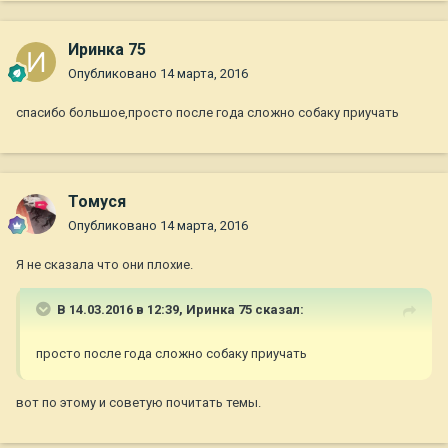
Иринка 75
Опубликовано
14 марта, 2016
спасибо большое,просто после года сложно собаку приучать
Томуся
Опубликовано
14 марта, 2016
Я не сказала что они плохие.
В 14.03.2016 в 12:39,
Иринка 75
сказал:
просто после года сложно собаку приучать
вот по этому и советую почитать темы.