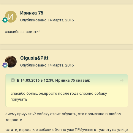
Иринка 75
Опубликовано
14 марта, 2016
спасибо за советы!
Olgusia&Pitt
Опубликовано
14 марта, 2016
В 14.03.2016 в 12:39,
Иринка 75
сказал:
спасибо большое,просто после года сложно собаку
приучать
к чему приучать? собаку стоит обучать, это возможно в любом
возрасте.
кстати, взрослые собаки обычно уже ПРИучены к туалету на улице