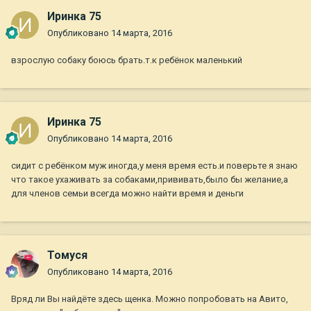
Иринка 75
Опубликовано
14 марта, 2016
взрослую собаку боюсь брать.т.к ребёнок маленький
Иринка 75
Опубликовано
14 марта, 2016
сидит с ребёнком муж иногда,у меня время есть.и поверьте я знаю
что такое ухаживать за собаками,прививать,было бы желание,а
для членов семьи всегда можно найти время и деньги
Томуся
Опубликовано
14 марта, 2016
Вряд ли Вы найдёте здесь щенка. Можно попробовать на Авито,