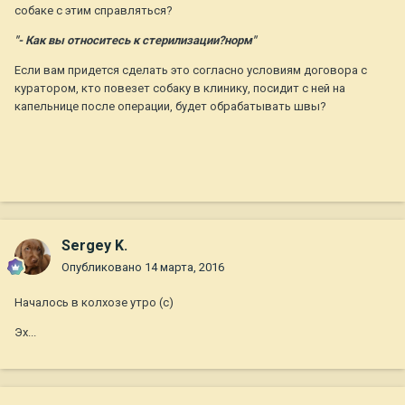
собаке с этим справляться?
"- Как вы относитесь к стерилизации?норм"
Если вам придется сделать это согласно условиям договора с
куратором, кто повезет собаку в клинику, посидит с ней на
капельнице после операции, будет обрабатывать швы?
Sergey K.
Опубликовано
14 марта, 2016
Началось в колхозе утро (с)
Эх...