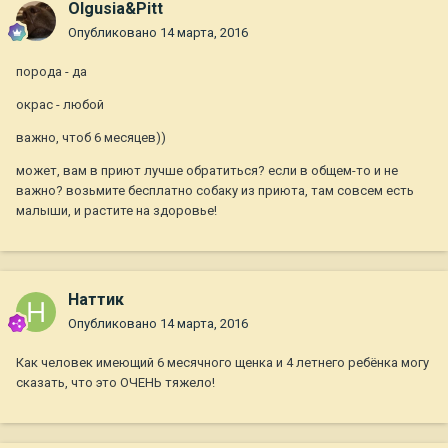
Olgusia&Pitt
Опубликовано
14 марта, 2016
порода - да
окрас - любой
важно, чтоб 6 месяцев))
может, вам в приют лучше обратиться? если в общем-то и не
важно? возьмите бесплатно собаку из приюта, там совсем есть
малыши, и растите на здоровье!
Наттик
Опубликовано
14 марта, 2016
Как человек имеющий 6 месячного щенка и 4 летнего ребёнка могу
сказать, что это ОЧЕНЬ тяжело!