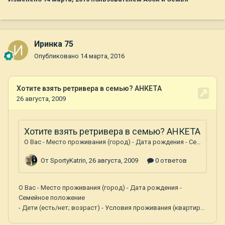
Иринка 75
Опубликовано
14 марта, 2016