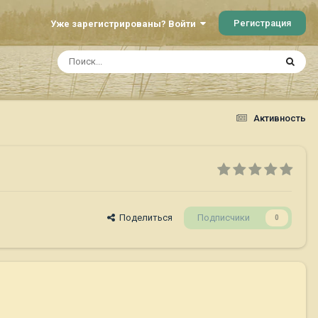
Регистрация
Уже зарегистрированы? Войти
Активность
Поделиться
Подписчики
0