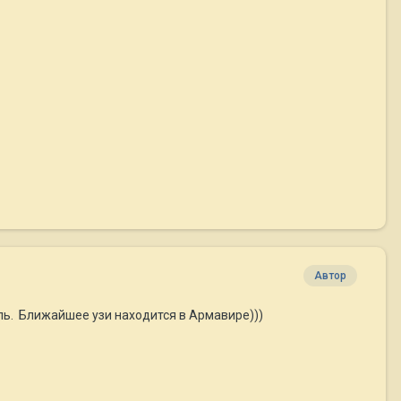
Автор
оль. Ближайшее узи находится в Армавире)))