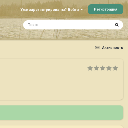
Регистрация
Уже зарегистрированы? Войти
Активность