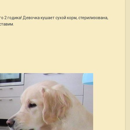
о 2 годика! Девочка кушает сухой корм, стерилизована,
ставим.