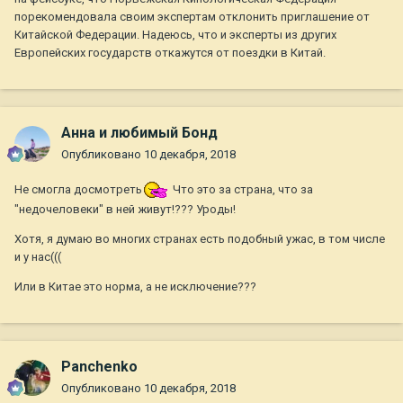
порекомендовала своим экспертам отклонить приглашение от
Китайской Федерации. Надеюсь, что и эксперты из других
Европейских государств откажутся от поездки в Китай.
Анна и любимый Бонд
Опубликовано
10 декабря, 2018
Не смогла досмотреть
Что это за страна, что за
"недочеловеки" в ней живут!??? Уроды!
Хотя, я думаю во многих странах есть подобный ужас, в том числе
и у нас(((
Или в Китае это норма, а не исключение???
Panchenko
Опубликовано
10 декабря, 2018