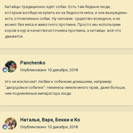
Китайцы традиционно едят собак. Есть там бедные люди,
которым вообще не купить из-за бедности мяса, и они вынуждены
есть отловленных собак. Ну человек- существо всеядное, и не
может без мяса и животного протеина. Просто мы используем
коров и кур в качестве источника протеина, а китайцы всё что
движется.
Panchenko
Опубликовано
10 декабря, 2018
это не исключает любви к собачкам домашним, например
"дворцовые собачки"- пекинесы имели много прав, даже больше,
чем подчинённые императора люди.
Наталья, Варя, Бекки и Ко
Опубликовано
10 декабря, 2018