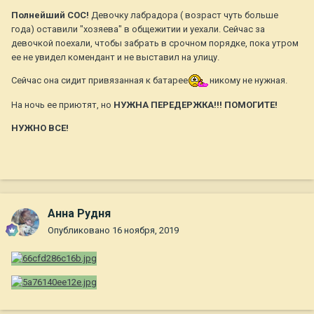
Полнейший СОС!
Девочку лабрадора ( возраст чуть больше
года) оставили "хозяева" в общежитии и уехали. Сейчас за
девочкой поехали, чтобы забрать в срочном порядке, пока утром
ее не увидел комендант и не выставил на улицу.
Сейчас она сидит привязанная к батарее
никому не нужная.
На ночь ее приютят, но
НУЖНА ПЕРЕДЕРЖКА!!! ПОМОГИТЕ!
НУЖНО ВСЕ!
Анна Рудня
Опубликовано
16 ноября, 2019