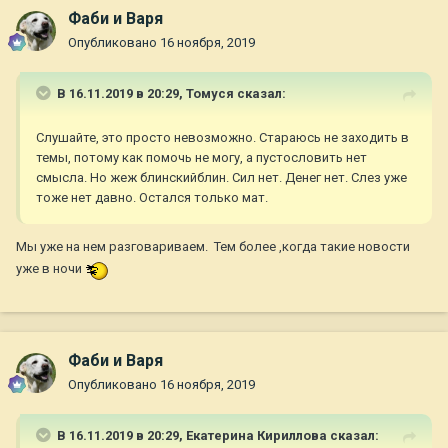
Фаби и Варя
Опубликовано
16 ноября, 2019
В 16.11.2019 в 20:29,
Томуся
сказал:
Слушайте, это просто невозможно. Стараюсь не заходить в
темы, потому как помочь не могу, а пустословить нет
смысла. Но жеж блинскийблин. Сил нет. Денег нет. Слез уже
тоже нет давно. Остался только мат.
Мы уже на нем разговариваем. Тем более ,когда такие новости
уже в ночи
Фаби и Варя
Опубликовано
16 ноября, 2019
В 16.11.2019 в 20:29,
Екатерина Кириллова
сказал: