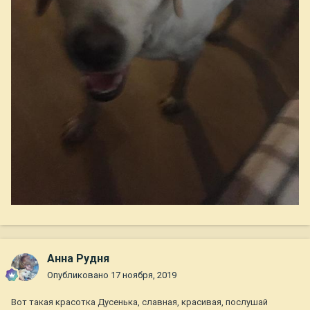
Анна Рудня
Опубликовано
17 ноября, 2019
Вот такая красотка Дусенька, славная, красивая, послушай