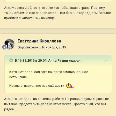
Аня, Москва и область, это же как небольшая страна. Поэтому
такой объем на вас сваливается. Чем больше города, тем больше
проблем с животными на улице.
Екатерина Кириллова
Опубликовано
16 ноября, 2019
В 16.11.2019 в 20:04,
Анна Рудня
сказал:
Катя, нет слов, сил, уже какое то эмоциональное
истощение...
Не знаю, насколько нас ещё хватит
Аня, это невероятно тяжёлая работа. На разрыв души. Я даже не
пытаюсь представить себя на этом месте. Просто знай, что мы
рядом.