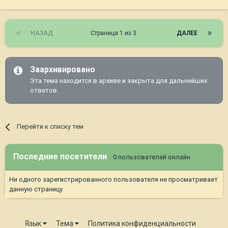
НАЗАД
Страница 1 из 3
ДАЛЕЕ
Заархивировано
Эта тема находится в архиве и закрыта для дальнейших
ответов.
Перейти к списку тем
Последние посетители
0 пользователей онлайн
Ни одного зарегистрированного пользователя не просматривает
данную страницу
Язык
Тема
Политика конфиденциальности