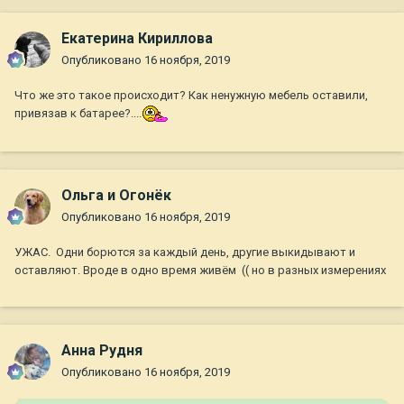
Екатерина Кириллова
Опубликовано
16 ноября, 2019
Что же это такое происходит? Как ненужную мебель оставили,
привязав к батарее?....
Ольга и Огонёк
Опубликовано
16 ноября, 2019
УЖАС. Одни борются за каждый день, другие выкидывают и
оставляют. Вроде в одно время живём (( но в разных измерениях
Анна Рудня
Опубликовано
16 ноября, 2019