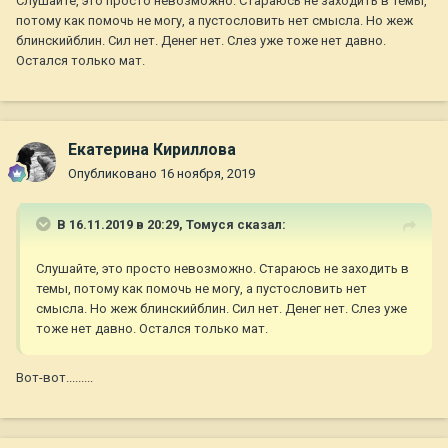
Слушайте, это просто невозможно. Стараюсь не заходить в темы,
потому как помочь не могу, а пустословить нет смысла. Но жеж
блинскийблин. Сил нет. Денег нет. Слез уже тоже нет давно.
Остался только мат.
Екатерина Кириллова
Опубликовано
16 ноября, 2019
В 16.11.2019 в 20:29,
Томуся
сказал:
Слушайте, это просто невозможно. Стараюсь не заходить в
темы, потому как помочь не могу, а пустословить нет
смысла. Но жеж блинскийблин. Сил нет. Денег нет. Слез уже
тоже нет давно. Остался только мат.
Вот-вот.........