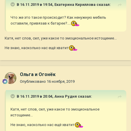
В 16.11.2019 в 19:54,
Екатерина Кириллова
сказал:
Что же это такое происходит? Как ненужную мебель
оставили, привязав к батарее?....
Катя, нет слов, сил, уже какое то эмоциональное истощение...
Не знаю, насколько нас ещё хватит
Ольга и Огонёк
Опубликовано
16 ноября, 2019
В 16.11.2019 в 20:04,
Анна Рудня
сказал:
Катя, нет слов, сил, уже какое то эмоциональное
истощение...
Не знаю, насколько нас ещё хватит