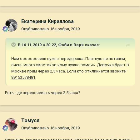
Екатерина Кириллова
Опубликовано
16 ноября, 2019
В 16.11.2019 в 20:22,
Фаби и Варя
сказал:
Нам ооооооочень нужна передержка. Платную не потянем,
очень много хвостиков кому нужно помочь. Девочка будет в
Москве прим через 2,5 часа. Если кто откликнется звоните
89153578481
.
Есть, где переночевать через 2.5 часа?
Томуся
Опубликовано
16 ноября, 2019