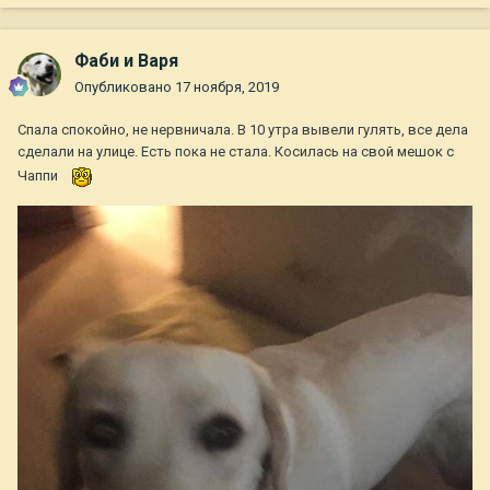
Фаби и Варя
Опубликовано
17 ноября, 2019
Спала спокойно, не нервничала. В 10 утра вывели гулять, все дела
сделали на улице. Есть пока не стала. Косилась на свой мешок с
Чаппи