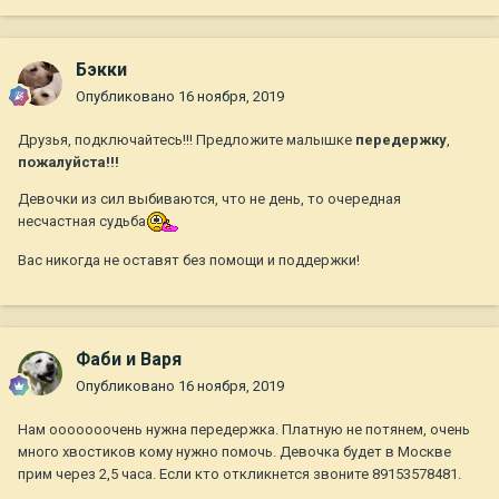
Бэкки
Опубликовано
16 ноября, 2019
Друзья, подключайтесь!!! Предложите малышке
передержку
,
пожалуйста!!!
Девочки из сил выбиваются, что не день, то очередная
несчастная судьба
Вас никогда не оставят без помощи и поддержки!
Фаби и Варя
Опубликовано
16 ноября, 2019
Нам ооооооочень нужна передержка. Платную не потянем, очень
много хвостиков кому нужно помочь. Девочка будет в Москве
прим через 2,5 часа. Если кто откликнется звоните 89153578481.