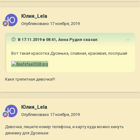
Юлия_Lela
Опубликовано
17 ноября, 2019
В 17.11.2019 в 08:41,
Анна Рудня
сказал:
Вот такая красотка Дусенька, славная, красивая, послушай
Какя трепетная девочка!!!
Юлия_Lela
Опубликовано
17 ноября, 2019
Девочки, пишите номер телефона, и карту куда можно кинуть
денежку для Дусеньки