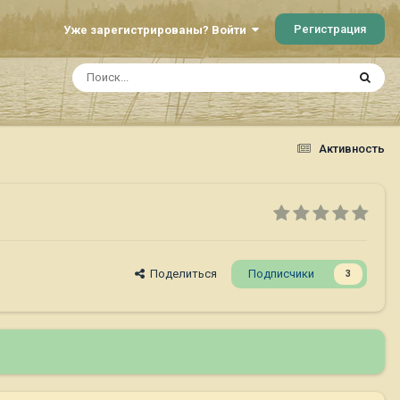
Регистрация
Уже зарегистрированы? Войти
Активность
Поделиться
Подписчики
3