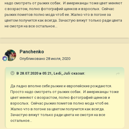
надо смотреть от рыжих собак. И американцы тоже цвет меняют
с возрастом, полно фотографий щенков и взрослых. Сейчас
рыжих пометов полно мода чтоб ее. Жалко что в погоне за
цветом получится как всегда. Зачастую вяжут только ради цвета
не смотря на все остальное...
Panchenko
Опубликовано
28 июля, 2020
В 28.07.2020 в 05:21,
Ledi_Juli
сказал:
Да ладно вполне себе рыжие и европейские рождаются.
Просто надо смотреть от рыжих собак. И американцы тоже
цвет меняют с возрастом, полно фотографий щенков и
взрослых. Сейчас рыжих пометов полно мода чтоб ее.
Жалко что в погоне за цветом получится как всегда.
Зачастую вяжут только ради цвета не смотря на все
остальное...