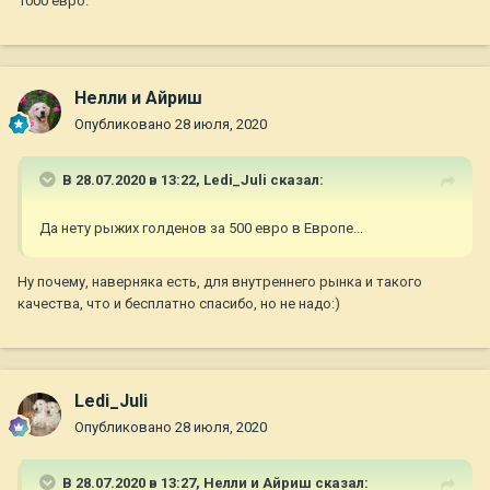
1000 евро.
Нелли и Айриш
Опубликовано
28 июля, 2020
В 28.07.2020 в 13:22,
Ledi_Juli
сказал:
Да нету рыжих голденов за 500 евро в Европе...
Ну почему, наверняка есть, для внутреннего рынка и такого
качества, что и бесплатно спасибо, но не надо:)
Ledi_Juli
Опубликовано
28 июля, 2020
В 28.07.2020 в 13:27,
Нелли и Айриш
сказал: