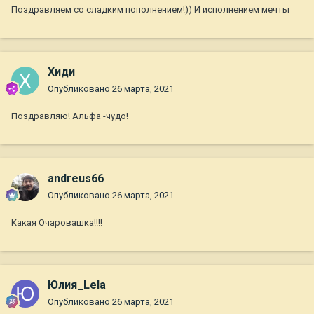
Поздравляем со сладким пополнением!)) И исполнением мечты
Хиди
Опубликовано
26 марта, 2021
Поздравляю! Альфа -чудо!
andreus66
Опубликовано
26 марта, 2021
Какая Очаровашка!!!!
Юлия_Lela
Опубликовано
26 марта, 2021