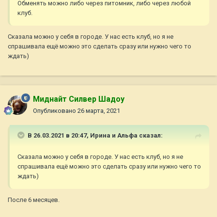
Обменять можно либо через питомник, либо через любой
клуб.
Сказала можно у себя в городе. У нас есть клуб, но я не
спрашивала ещё можно это сделать сразу или нужно чего то
ждать)
Миднайт Силвер Шадоу
Опубликовано
26 марта, 2021
В 26.03.2021 в 20:47,
Ирина и Альфа
сказал:
Сказала можно у себя в городе. У нас есть клуб, но я не
спрашивала ещё можно это сделать сразу или нужно чего то
ждать)
После 6 месяцев.