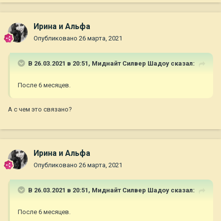
Ирина и Альфа
Опубликовано
26 марта, 2021
В 26.03.2021 в 20:51,
Миднайт Силвер Шадоу
сказал:
После 6 месяцев.
А с чем это связано?
Ирина и Альфа
Опубликовано
26 марта, 2021
В 26.03.2021 в 20:51,
Миднайт Силвер Шадоу
сказал:
После 6 месяцев.