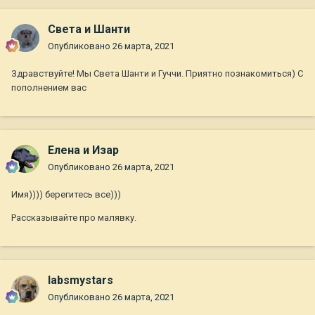
Света и Шанти
Опубликовано
26 марта, 2021
Здравствуйте! Мы Света Шанти и Гуччи. Приятно познакомиться) С
пополнением вас
Елена и Изар
Опубликовано
26 марта, 2021
Имя)))) берегитесь все)))
Рассказывайте про малявку.
labsmystars
Опубликовано
26 марта, 2021