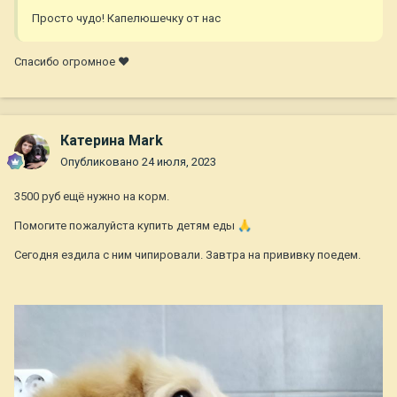
Просто чудо! Капелюшечку от нас
Спасибо огромное ❤
Катерина Mark
Опубликовано
24 июля, 2023
3500 руб ещё нужно на корм.
Помогите пожалуйста купить детям еды
🙏
Сегодня ездила с ним чипировали. Завтра на прививку поедем.