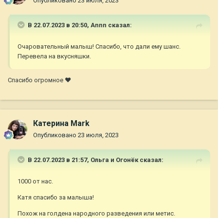
Опубликовано
23 июля, 2023
В 22.07.2023 в 20:50,
Annn
сказал:
Очаровательный малыш! Спасибо, что дали ему шанс.
Перевела на вкусняшки.
Спасибо огромное ❤
Катерина Mark
Опубликовано
23 июля, 2023
В 22.07.2023 в 21:57,
Ольга и Огонёк
сказал:
1000 от нас.
Катя спасибо за малыша!
Похож на голдена народного разведения или метис.