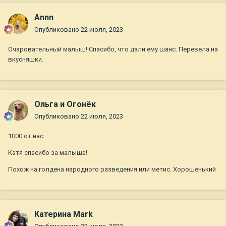
Annn
Опубликовано
22 июля, 2023
Очаровательный малыш! Спасибо, что дали ему шанс. Перевела на
вкусняшки.
Ольга и Огонёк
Опубликовано
22 июля, 2023
1000 от нас.
Катя спасибо за малыша!
Похож на голдена народного разведения или метис. Хорошенький
Катерина Mark