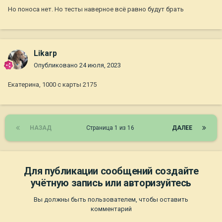
Но поноса нет. Но тесты наверное всё равно будут брать
Likarp
Опубликовано
24 июля, 2023
Екатерина, 1000 с карты 2175
НАЗАД
Страница 1 из 16
ДАЛЕЕ
Для публикации сообщений создайте
учётную запись или авторизуйтесь
Вы должны быть пользователем, чтобы оставить
комментарий