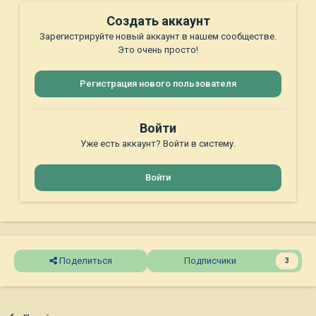
Создать аккаунт
Зарегистрируйте новый аккаунт в нашем сообществе.
Это очень просто!
Регистрация нового пользователя
Войти
Уже есть аккаунт? Войти в систему.
Войти
Поделиться
Подписчики
3