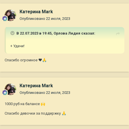
Катерина Mark
Опубликовано
22 июля, 2023
В 22.07.2023 в 19:45,
Орлова Лидия
сказал:
+ Удачи!
Спасибо огромное ❤
🙏
Катерина Mark
Опубликовано
22 июля, 2023
1000 руб на балансе
🙌
Спасибо девочки за поддержку
🙏