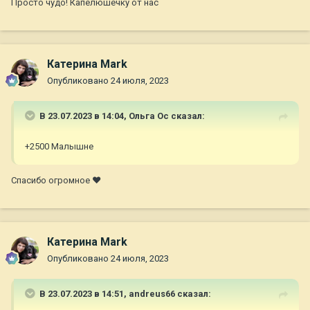
Просто чудо! Капелюшечку от нас
Катерина Mark
Опубликовано
24 июля, 2023
В 23.07.2023 в 14:04,
Ольга Ос
сказал:
+2500 Малышне
Спасибо огромное ❤
Катерина Mark
Опубликовано
24 июля, 2023
В 23.07.2023 в 14:51,
andreus66
сказал: