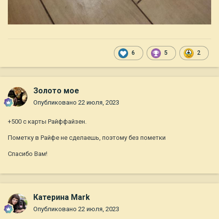
6
5
2
Золото мое
Опубликовано
22 июля, 2023
+500 с карты Райффайзен.
Пометку в Райфе не сделаешь, поэтому без пометки
Спасибо Вам!
Катерина Mark
Опубликовано
22 июля, 2023