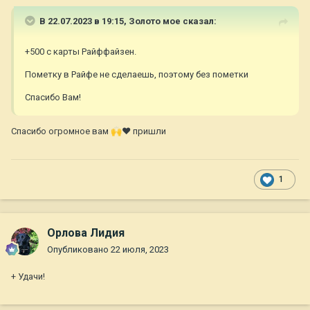
В 22.07.2023 в 19:15,
Золото мое
сказал:
+500 с карты Райффайзен.
Пометку в Райфе не сделаешь, поэтому без пометки
Спасибо Вам!
Спасибо огромное вам
🙌
❤ пришли
1
Орлова Лидия
Опубликовано
22 июля, 2023
+ Удачи!