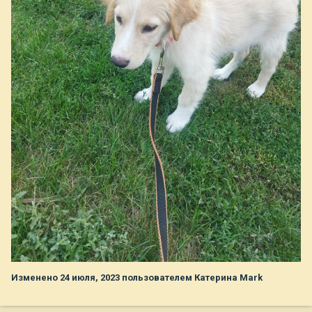
Изменено
24 июля, 2023
пользователем Катерина Mark