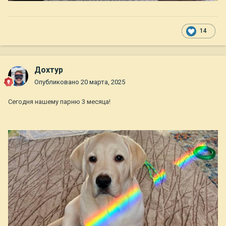
14
Дохтур
Опубликовано
20 марта, 2025
Сегодня нашему парню 3 месяца!