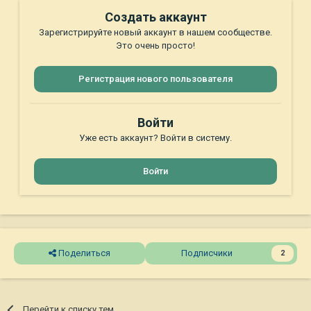
Создать аккаунт
Зарегистрируйте новый аккаунт в нашем сообществе.
Это очень просто!
Регистрация нового пользователя
Войти
Уже есть аккаунт? Войти в систему.
Войти
Поделиться
Подписчики
2
Перейти к списку тем