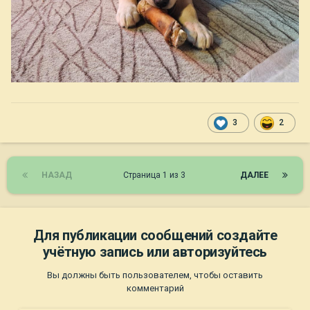
3
2
НАЗАД
Страница 1 из 3
ДАЛЕЕ
Для публикации сообщений создайте
учётную запись или авторизуйтесь
Вы должны быть пользователем, чтобы оставить
комментарий