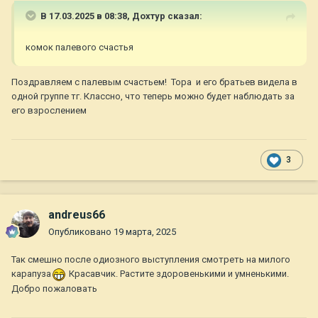
В 17.03.2025 в 08:38,
Дохтур
сказал:
комок палевого счастья
Поздравляем с палевым счастьем! Тора и его братьев видела в
одной группе тг. Классно, что теперь можно будет наблюдать за
его взрослением
3
andreus66
Опубликовано
19 марта, 2025
Так смешно после одиозного выступления смотреть на милого
карапуза
Красавчик. Растите здоровенькими и умненькими.
Добро пожаловать