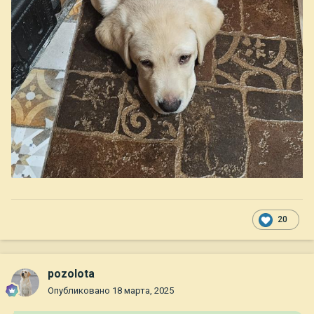
20
pozolota
Опубликовано
18 марта, 2025