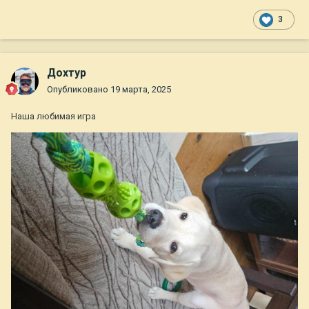
3
Дохтур
Опубликовано
19 марта, 2025
Наша любимая игра