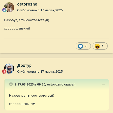
ostorozno
Опубликовано
17 марта, 2025
Назовут, а ты соответствуй)
хорооошенький!
3
5
Дохтур
Опубликовано
17 марта, 2025
В 17.03.2025 в 09:20,
ostorozno
сказал:
Назовут, а ты соответствуй)
хорооошенький!