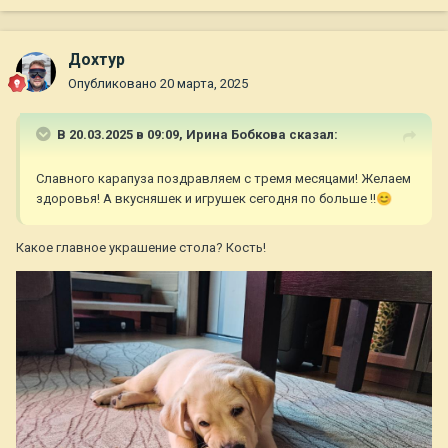
Дохтур
Опубликовано
20 марта, 2025
В 20.03.2025 в 09:09,
Ирина Бобкова
сказал:
Славного карапуза поздравляем с тремя месяцами! Желаем
здоровья! А вкусняшек и игрушек сегодня по больше !!
😊
Какое главное украшение стола? Кость!