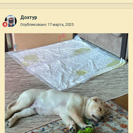
Дохтур
Опубликовано
17 марта, 2025