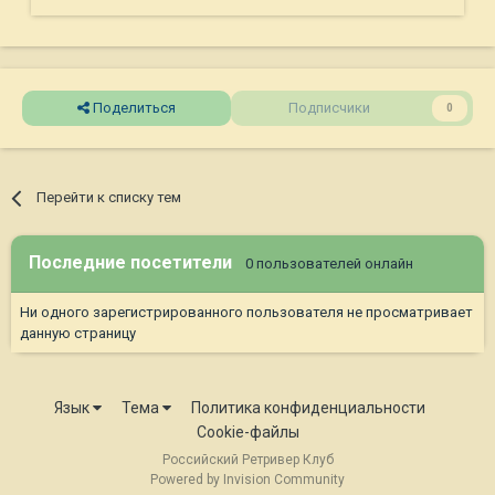
Поделиться
Подписчики
0
Перейти к списку тем
Последние посетители
0 пользователей онлайн
Ни одного зарегистрированного пользователя не просматривает
данную страницу
Язык
Тема
Политика конфиденциальности
Cookie-файлы
Российский Ретривер Клуб
Powered by Invision Community