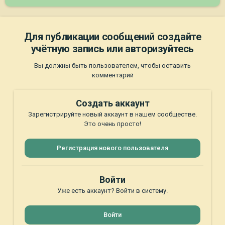
Для публикации сообщений создайте
учётную запись или авторизуйтесь
Вы должны быть пользователем, чтобы оставить
комментарий
Создать аккаунт
Зарегистрируйте новый аккаунт в нашем сообществе.
Это очень просто!
Регистрация нового пользователя
Войти
Уже есть аккаунт? Войти в систему.
Войти