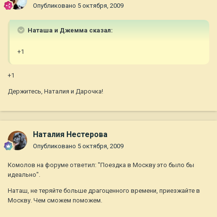
Опубликовано
5 октября, 2009
Наташа и Джемма сказал:
+1
+1
Держитесь, Наталия и Дарочка!
Наталия Нестерова
Опубликовано
5 октября, 2009
Комолов на форуме ответил: "Поездка в Москву это было бы
идеально".
Наташ, не теряйте больше драгоценного времени, приезжайте в
Москву. Чем сможем поможем.