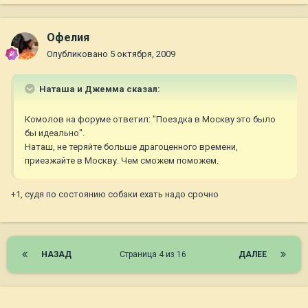
Офелия
Опубликовано
5 октября, 2009
Наташа и Джемма сказал:
Комолов на форуме ответил: "Поездка в Москву это было
бы идеально".
Наташ, не теряйте больше драгоценного времени,
приезжайте в Москву. Чем сможем поможем.
+1, судя по состоянию собаки ехать надо срочно
НАЗАД
Страница 4 из 16
ДАЛЕЕ