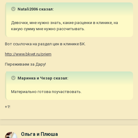
Natali2006 сказал:
Девочки, мне нужно знать, какие расценки в клинике, на
какую сумму мне нужно рассчитывать.
Вот ссылочка на раздел цен в клинике БК.
http://www.bkvet.ru/priem
Переживаем за Дару!
Маринка и Чезар сказал:
Материально готова поучаствовать.
+1!
Ольга и Плюша