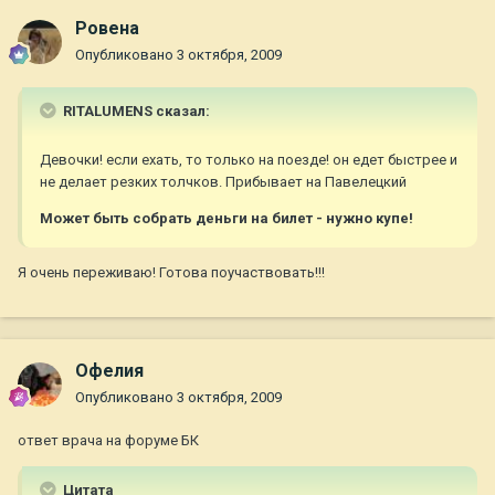
Ровена
Опубликовано
3 октября, 2009
RITALUMENS сказал:
Девочки! если ехать, то только на поезде! он едет быстрее и
не делает резких толчков. Прибывает на Павелецкий
Может быть собрать деньги на билет - нужно купе!
Я очень переживаю! Готова поучаствовать!!!
Офелия
Опубликовано
3 октября, 2009
ответ врача на форуме БК
Цитата