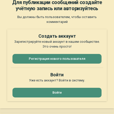
Для публикации сообщений создайте
учётную запись или авторизуйтесь
Вы должны быть пользователем, чтобы оставить
комментарий
Создать аккаунт
Зарегистрируйте новый аккаунт в нашем сообществе.
Это очень просто!
Регистрация нового пользователя
Войти
Уже есть аккаунт? Войти в систему.
Войти