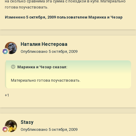
на сколько сравнима эта сумма с поездкой в купе. Материально
готова поучаствовать.
Изменено
5 октября, 2009
пользователем Маринка и Чезар
Наталия Нестерова
Опубликовано
5 октября, 2009
Маринка и Чезар сказал:
Материально готова поучаствовать.
+1
Stasy
Опубликовано
5 октября, 2009