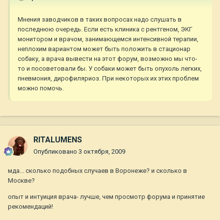
Мнения заводчиков в таких вопросах надо слушать в
последнюю очередь. Если есть клиника с рентгеном, ЭКГ
монитором и врачом, занимающемся интенсивной терапии,
неплохим вариантом может быть положить в стационар
собаку, а врача вывести на этот форум, возможно мы что-
то и посоветовали бы. У собаки может быть опухоль легких,
пневмония, дирофиляриоз. При некоторых их этих проблем
можно помочь.
RITALUMENS
Опубликовано
3 октября, 2009
мда... сколько подобных случаев в Воронеже? и сколько в
Москве?
опыт и интуиция врача- лучше, чем просмотр форума и принятие
рекомендаций!