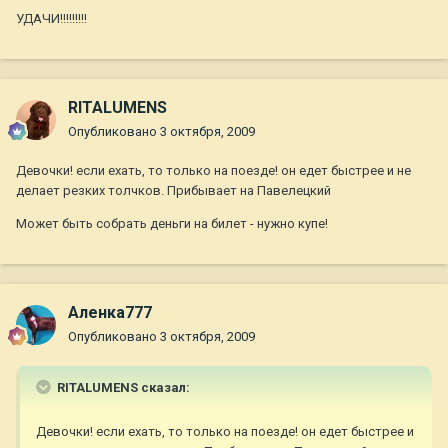
УДАЧИ!!!!!!!!!
RITALUMENS
Опубликовано
3 октября, 2009
Девочки! если ехать, то только на поезде! он едет быстрее и не
делает резких толчков. Прибывает на Павелецкий
Может быть собрать деньги на билет - нужно купе!
Аленка777
Опубликовано
3 октября, 2009
RITALUMENS сказал:
Девочки! если ехать, то только на поезде! он едет быстрее и