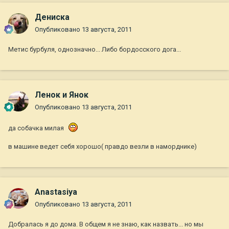
Дениска
Опубликовано
13 августа, 2011
Метис бурбуля, однозначно... Либо бордосского дога...
Ленок и Янок
Опубликовано
13 августа, 2011
да собачка милая
в машине ведет себя хорошо( правдо везли в наморднике)
Anastasiya
Опубликовано
13 августа, 2011
Добралась я до дома. В общем я не знаю, как назвать... но мы