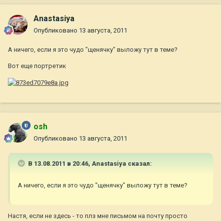
Anastasiya
Опубликовано
13 августа, 2011
А ничего, если я это чудо "щенячку" выложу тут в теме?
Вот еще портретик
osh
Опубликовано
13 августа, 2011
В 13.08.2011 в 20:46, Anastasiya сказал:
А ничего, если я это чудо "щенячку" выложу тут в теме?
Настя, если не здесь - то плз мне письмом на почту просто