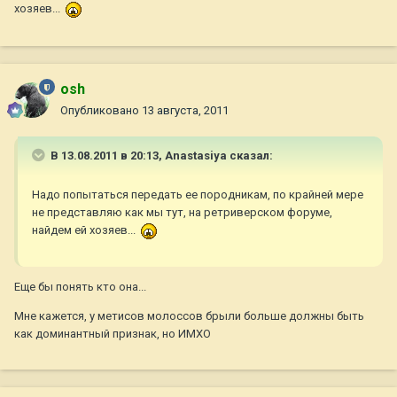
хозяев...
osh
Опубликовано
13 августа, 2011
В 13.08.2011 в 20:13, Anastasiya сказал:
Надо попытаться передать ее породникам, по крайней мере
не представляю как мы тут, на ретриверском форуме,
найдем ей хозяев...
Еще бы понять кто она...
Мне кажется, у метисов молоссов брыли больше должны быть
как доминантный признак, но ИМХО