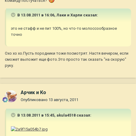
команду постучаться?
В 13.08.2011 в 16:06, Лаки и Харли сказал:
это не стафф и не пит 100%, но что-то молоссообразное
точно
Охо хо хо.Пусть породники тоже посмотрят. Настя вечером, если
сможет выложит еще фото.Это просто так сказать "на скорую"
руку.
Арчик и Ко
Опубликовано
13 августа, 2011
В 13.08.2011 в 15:45, akula4518 сказал: