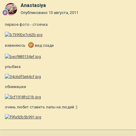
Anastasiya
Опубликовано
13 августа, 2011
первое фото - стоечка
извиняюсь
вид сзади
улыбака
обнимашки
очень любит ставить лапы на людей :)