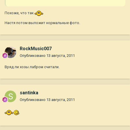
Похоже, что так
Настя потом выложит нормальные фото.
RockMusic007
Опубликовано
13 августа, 2011
Вряд ли хозы лабром считали.
santinka
Опубликовано
13 августа, 2011