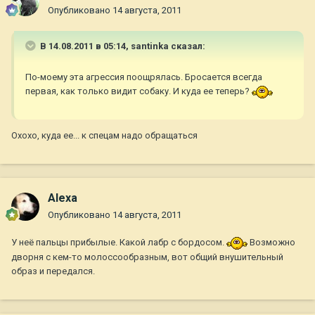
Опубликовано
14 августа, 2011
В 14.08.2011 в 05:14, santinka сказал:
По-моему эта агрессия поощрялась. Бросается всегда
первая, как только видит собаку. И куда ее теперь?
Охохо, куда ее... к спецам надо обращаться
Alexa
Опубликовано
14 августа, 2011
У неё пальцы прибылые. Какой лабр с бордосом.
Возможно
дворня с кем-то молоссообразным, вот общий внушительный
образ и передался.