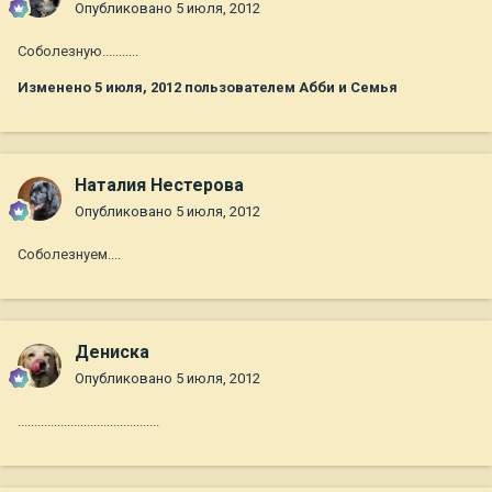
Опубликовано
5 июля, 2012
Соболезную...........
Изменено
5 июля, 2012
пользователем Абби и Семья
Наталия Нестерова
Опубликовано
5 июля, 2012
Соболезнуем....
Дениска
Опубликовано
5 июля, 2012
...........................................