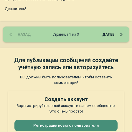
Держитесь!
НАЗАД
Страница 1 из 3
ДАЛЕЕ
Для публикации сообщений создайте
учётную запись или авторизуйтесь
Вы должны быть пользователем, чтобы оставить
комментарий
Создать аккаунт
Зарегистрируйте новый аккаунт в нашем сообществе.
Это очень просто!
Регистрация нового пользователя