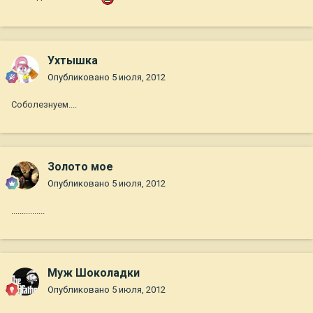
Ухтышка
Опубликовано
5 июля, 2012
Соболезнуем....
Золото мое
Опубликовано
5 июля, 2012
................
Муж Шоколадки
Опубликовано
5 июля, 2012