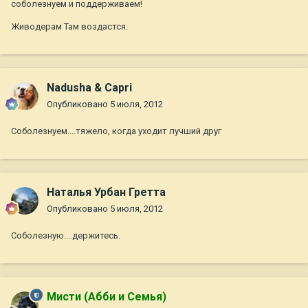
соболезнуем и поддерживаем!
Живодерам Там воздастся.
Nadusha & Capri
Опубликовано
5 июля, 2012
Соболезнуем....тяжело, когда уходит лучший друг
Наталья Урбан Гретта
Опубликовано
5 июля, 2012
Соболезную....держитесь.
Мисти (Абби и Семья)