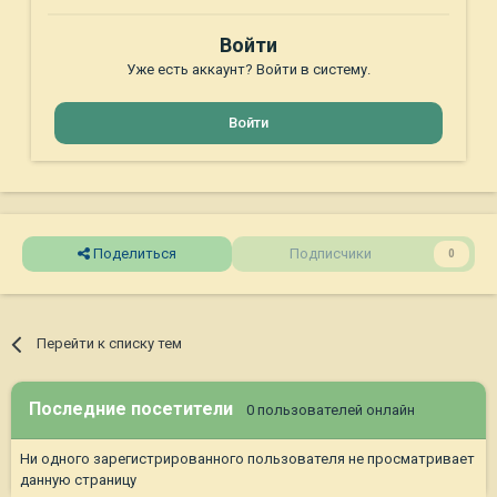
Войти
Уже есть аккаунт? Войти в систему.
Войти
Поделиться
Подписчики
0
Перейти к списку тем
Последние посетители
0 пользователей онлайн
Ни одного зарегистрированного пользователя не просматривает
данную страницу