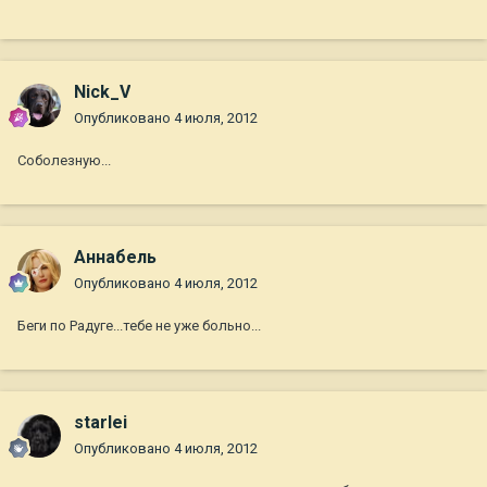
Nick_V
Опубликовано
4 июля, 2012
Соболезную...
Aннaбель
Опубликовано
4 июля, 2012
Беги по Радуге...тебе не уже больно...
starlei
Опубликовано
4 июля, 2012