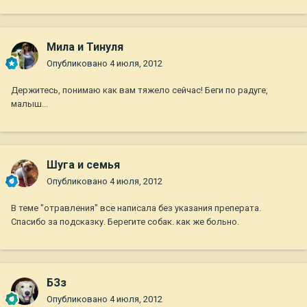
Мила и Тинуля
Опубликовано
4 июля, 2012
Держитесь, понимаю как вам тяжело сейчас! Беги по радуге,
малыш...
Шуга и семья
Опубликовано
4 июля, 2012
В теме "отравления" все написала без указания преперата.
Спасибо за подсказку. Берегите собак. как же больно.
БЗз
Опубликовано
4 июля, 2012