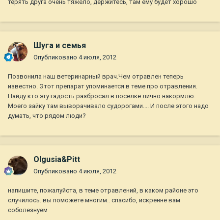
терять друга очень тяжело, держитесь, там ему будет хорошо
Шуга и семья
Опубликовано
4 июля, 2012
Позвонила наш ветеринарный врач.Чем отравлен теперь
известно. Этот препарат упоминается в теме про отравления.
Найду кто эту гадость разбросал в поселке лично накормлю.
Моего зайку там выворачивало судорогами.... И после этого надо
думать, что рядом люди?
Olgusia&Pitt
Опубликовано
4 июля, 2012
напишите, пожалуйста, в теме отравлений, в каком районе это
случилось. вы поможете многим.. спасибо, искренне вам
соболезнуем