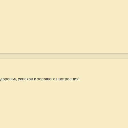
здоровья, успехов и хорошего настроения!