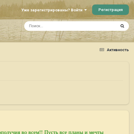
Регистрация
Уже зарегистрированы? Войти
Активность
ополучия во всем!! Пусть все планы и мечты