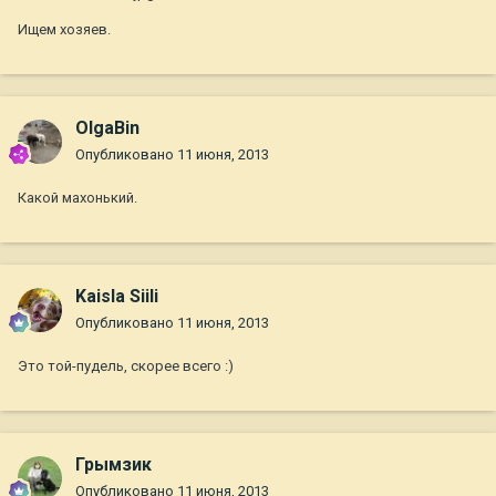
Ищем хозяев.
OlgaBin
Опубликовано
11 июня, 2013
Какой махонький.
Kaisla Siili
Опубликовано
11 июня, 2013
Это той-пудель, скорее всего :)
Грымзик
Опубликовано
11 июня, 2013