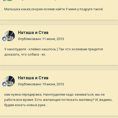
Малышка какая,скорее хозяев найти.У меня у подруги такой.
Наташа и Стив
Опубликовано
11 июня, 2013
У нанопуделя - клеймо нашлось:) Так что хозяевам придется
доказать, что собака - их.
Наташа и Стив
Опубликовано
19 июня, 2013
нам нужна передержка. Нанопуделем надо заниматься, мы на
работе все время. Есть желающие потискать малявку? И, видимо,
будем искать новые руки...