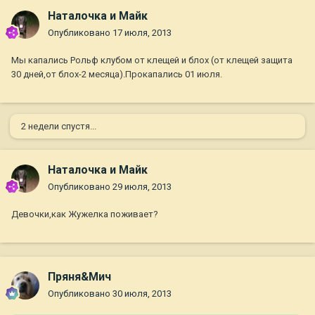
Наталочка и Майк
Опубликовано
17 июля, 2013
Мы капались Рольф клубом от клещей и блох (от клещей защита
30 дней,от блох-2 месяца).Прокапались 01 июля.
2 недели спустя...
Наталочка и Майк
Опубликовано
29 июля, 2013
Девочки,как Жужелка поживает?
Пряня&Мич
Опубликовано
30 июля, 2013