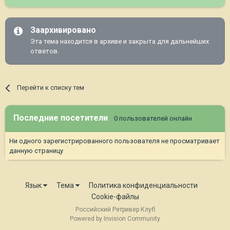
Заархивировано
Эта тема находится в архиве и закрыта для дальнейших
ответов.
Перейти к списку тем
Последние посетители
0 пользователей онлайн
Ни одного зарегистрированного пользователя не просматривает
данную страницу
Язык
Тема
Политика конфиденциальности
Cookie-файлы
Российский Ретривер Клуб
Powered by Invision Community