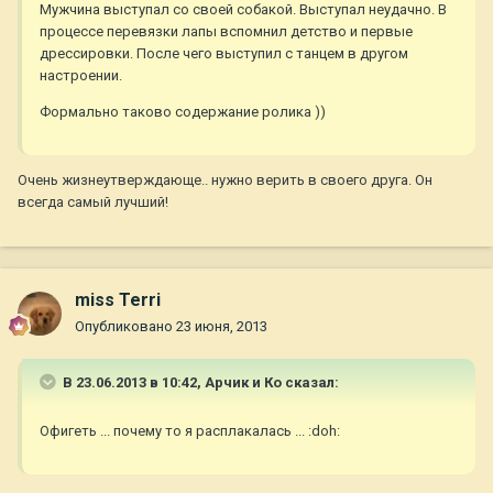
Мужчина выступал со своей собакой. Выступал неудачно. В
процессе перевязки лапы вспомнил детство и первые
дрессировки. После чего выступил с танцем в другом
настроении.
Формально таково содержание ролика ))
Очень жизнеутверждающе.. нужно верить в своего друга. Он
всегда самый лучший!
miss Terri
Опубликовано
23 июня, 2013
В 23.06.2013 в 10:42, Арчик и Ко сказал:
Офигеть ... почему то я расплакалась ... :doh: