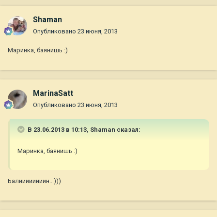
Shaman
Опубликовано
23 июня, 2013
Маринка, баянишь :)
MarinaSatt
Опубликовано
23 июня, 2013
В 23.06.2013 в 10:13, Shaman сказал:
Маринка, баянишь :)
Балиииииииин.. )))