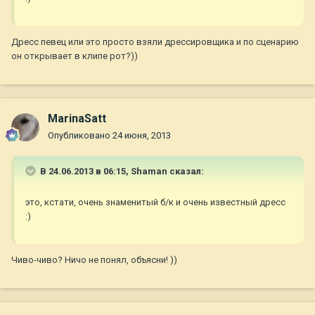
Дресс певец или это просто взяли дрессировщика и по сценарию
он открывает в клипе рот?))
MarinaSatt
Опубликовано
24 июня, 2013
В 24.06.2013 в 06:15, Shaman сказал:
это, кстати, очень знаменитый б/к и очень известный дресс
:)
Чиво-чиво? Ничо не понял, объясни! ))