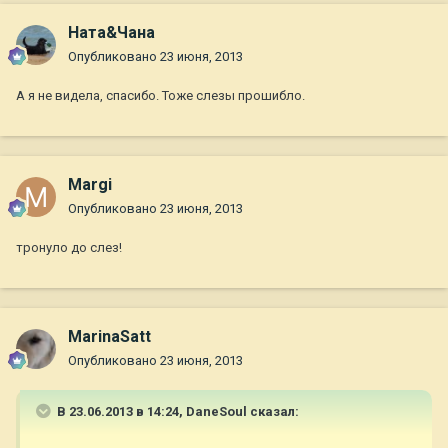
Ната&Чана
Опубликовано
23 июня, 2013
А я не видела, спасибо. Тоже слезы прошибло.
Margi
Опубликовано
23 июня, 2013
тронуло до слез!
MarinaSatt
Опубликовано
23 июня, 2013
В 23.06.2013 в 14:24, DaneSoul сказал: