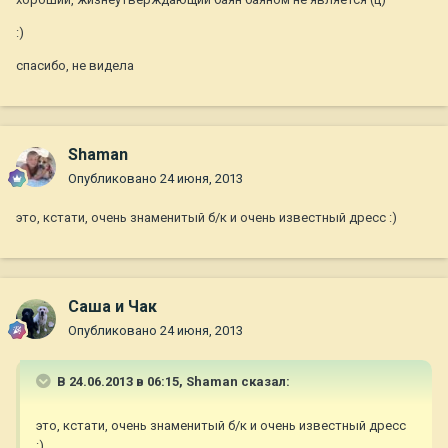
:)
спасибо, не видела
Shaman
Опубликовано
24 июня, 2013
это, кстати, очень знаменитый б/к и очень известный дресс :)
Саша и Чак
Опубликовано
24 июня, 2013
В 24.06.2013 в 06:15, Shaman сказал:
это, кстати, очень знаменитый б/к и очень известный дресс
:)