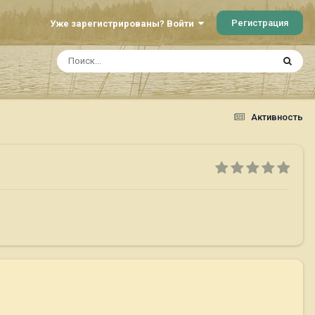
Регистрация
Уже зарегистрированы? Войти
Активность