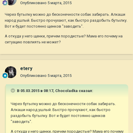
Опубликовано
5 марта, 2015
Через бутылку можно до бесконечности собак забирать. Алкаши
народ ушлый. Быстро прочухают, как быстро раздобыть бутылку.
Вот и будет постоянно щенков "заводить".
А откуда у него щенки, причем породистые? Мама его почему на
ситуацию повлиять не может?
etery
Опубликовано
5 марта, 2015
В 05.03.2015 в 08:17, Chocoladka сказал:
Через бутылку можно до бесконечности собак забирать.
Алкаши народ ушлый. Быстро прочухают, как быстро
раздобыть бутылку. Вот и будет постоянно щенков
"заводить".
А откуда у него щенки, причем породистые? Мама его почему