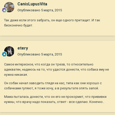
CanisLupusVita
Опубликовано
5 марта, 2015
Так даже если этого забрать, он еще одного притащит. И так
бесконечно будет.
etery
Опубликовано
5 марта, 2015
Самое интересное, что когда он трезв, то относительно
адекватен, надеюсь на то, что удастся донести, что собака ему не
нужна никакая.
Он собак начал заводить глядя на нас, типа как они хорошо с
собачками гуляют, я тоже хочу, а в результате опять запой.
Мама пыталась донести, что он его не прокормит, что прививки
нужны, что врачу надо показать, ответ - все сделаю. Конечно..