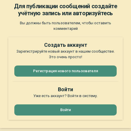
Для публикации сообщений создайте
учётную запись или авторизуйтесь
Вы должны быть пользователем, чтобы оставить
комментарий
Создать аккаунт
Зарегистрируйте новый аккаунт в нашем сообществе.
Это очень просто!
Регистрация нового пользователя
Войти
Уже есть аккаунт? Войти в систему.
Войти