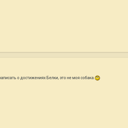
 написать о достижениях Белки, это не моя собака.