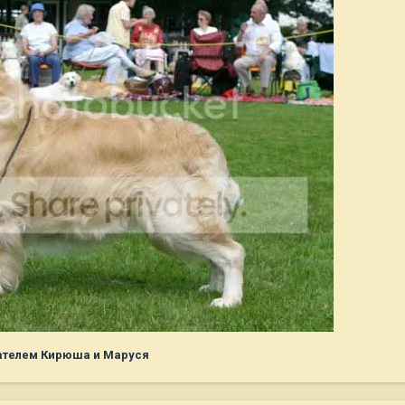
ателем Кирюша и Маруся