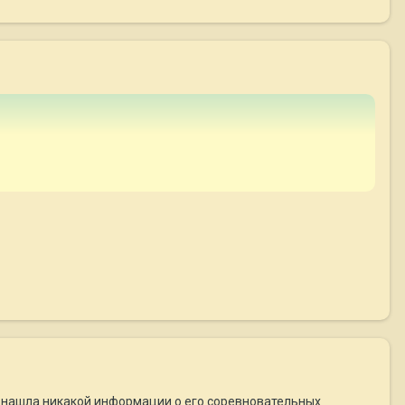
не нашла никакой информации о его соревновательных