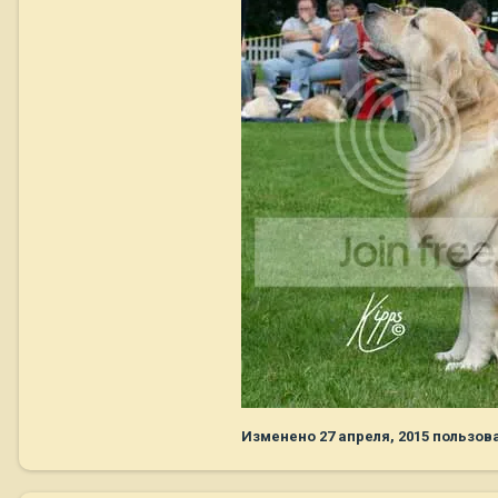
Изменено
27 апреля, 2015
пользов