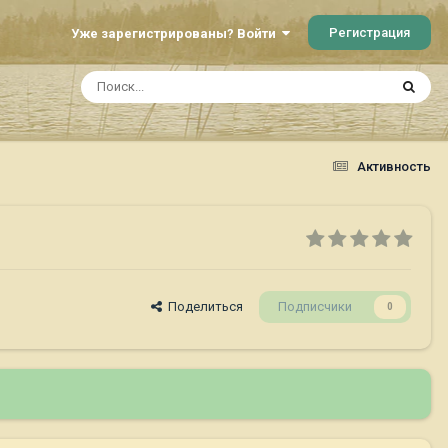
Регистрация
Уже зарегистрированы? Войти
Активность
Поделиться
Подписчики
0