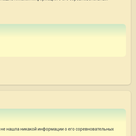
я не нашла никакой информации о его соревновательных