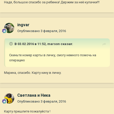
Надя, большое спасибо за ребенка! Держим за неё кулачки!!!
ingvar
Опубликовано
3 февраля, 2016
В 03.02.2016 в 11:52,
marson
сказал:
Скиньте номер карты в личку, смогу немного помочь на
операцию
Марина, спасибо. Карту кину в личку.
Светлана и Ника
Опубликовано
3 февраля, 2016
Карту пришлите пожалуйста !