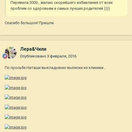
Перевела 3000 , желаю скорейшего избавления от всех
проблем со здоровьем и самых лучших родителей ))))
Спасибо большое! Пришли.
Лера&Чили
Опубликовано
3 февраля, 2016
По просьбе Наташи выкладываю выписки из клиники .