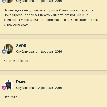
Опубликовано
1 февраля, 2016
На поводке тянет, с моими ссорится. Очень сильно стрессует.
Пока стресс не пройдёт ничего конкретного больше и не
опишешь. Ну очень сильно нервничает, никогда лабров в таком
стрессе не видел.
SVOR
Опубликовано
1 февраля, 2016
Бедный ребенок!
Рысь
Опубликовано
2 февраля, 2016
Что ест?