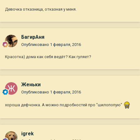
Девочка отказница, отказная у меня.
БагирАня
Опубликовано
1 февраля, 2016
Красотка) дома как себя ведёт? Как гуляет?
Женьки
Опубликовано
1 февраля, 2016
хороша дефчонка. А можно подробностей про "шилопопую"
igrek