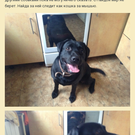
берет. Найда за ней следит как кошка за мышью.