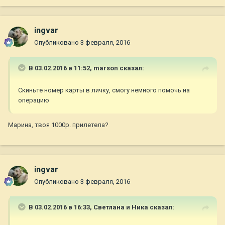
ingvar
Опубликовано
3 февраля, 2016
В 03.02.2016 в 11:52,
marson
сказал:
Скиньте номер карты в личку, смогу немного помочь на
операцию
Марина, твоя 1000р. прилетела?
ingvar
Опубликовано
3 февраля, 2016
В 03.02.2016 в 16:33,
Светлана и Ника
сказал: