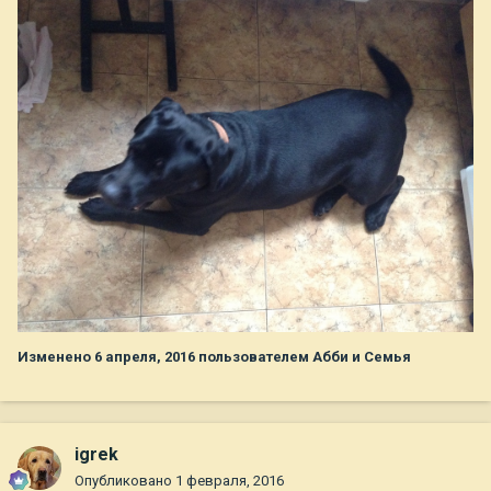
Изменено
6 апреля, 2016
пользователем Абби и Семья
igrek
Опубликовано
1 февраля, 2016