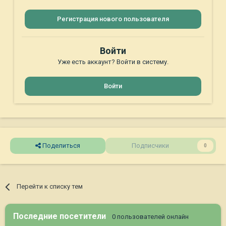
Регистрация нового пользователя
Войти
Уже есть аккаунт? Войти в систему.
Войти
Поделиться
Подписчики
0
Перейти к списку тем
Последние посетители
0 пользователей онлайн