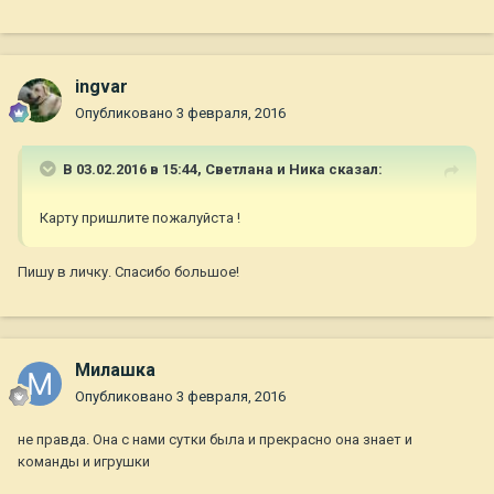
ingvar
Опубликовано
3 февраля, 2016
В 03.02.2016 в 15:44,
Светлана и Ника
сказал:
Карту пришлите пожалуйста !
Пишу в личку. Спасибо большое!
Милашка
Опубликовано
3 февраля, 2016
не правда. Она с нами сутки была и прекрасно она знает и
команды и игрушки