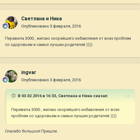
Светлана и Ника
Опубликовано
3 февраля, 2016
Перевела 3000 , желаю скорейшего избавления от всех проблем
со здоровьем и самых лучших родителей ))))
ingvar
Опубликовано
3 февраля, 2016
В 03.02.2016 в 16:33,
Светлана и Ника
сказал:
Перевела 3000 , желаю скорейшего избавления от всех
проблем со здоровьем и самых лучших родителей ))))
Спасибо большое! Пришли.