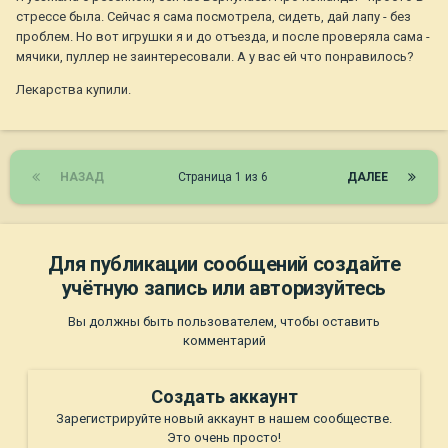
стрессе была. Сейчас я сама посмотрела, сидеть, дай лапу - без
проблем. Но вот игрушки я и до отъезда, и после проверяла сама -
мячики, пуллер не заинтересовали. А у вас ей что понравилось?
Лекарства купили.
НАЗАД
Страница 1 из 6
ДАЛЕЕ
Для публикации сообщений создайте
учётную запись или авторизуйтесь
Вы должны быть пользователем, чтобы оставить
комментарий
Создать аккаунт
Зарегистрируйте новый аккаунт в нашем сообществе.
Это очень просто!