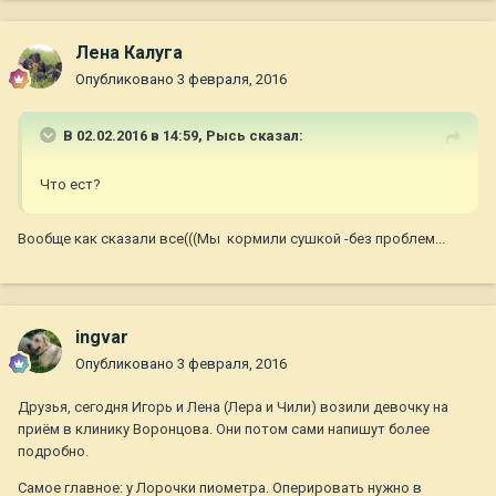
Лена Калуга
Опубликовано
3 февраля, 2016
В 02.02.2016 в 14:59,
Рысь
сказал:
Что ест?
Вообще как сказали все(((Мы кормили сушкой -без проблем...
ingvar
Опубликовано
3 февраля, 2016
Друзья, сегодня Игорь и Лена (Лера и Чили) возили девочку на
приём в клинику Воронцова. Они потом сами напишут более
подробно.
Самое главное: у Лорочки пиометра. Оперировать нужно в