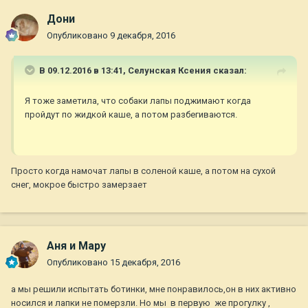
Дони
Опубликовано
9 декабря, 2016
В 09.12.2016 в 13:41,
Селунская Ксения
сказал:
Я тоже заметила, что собаки лапы поджимают когда
пройдут по жидкой каше, а потом разбегиваются.
Просто когда намочат лапы в соленой каше, а потом на сухой
снег, мокрое быстро замерзает
Аня и Мару
Опубликовано
15 декабря, 2016
а мы решили испытать ботинки, мне понравилось,он в них активно
носился и лапки не померзли. Но мы в первую же прогулку ,