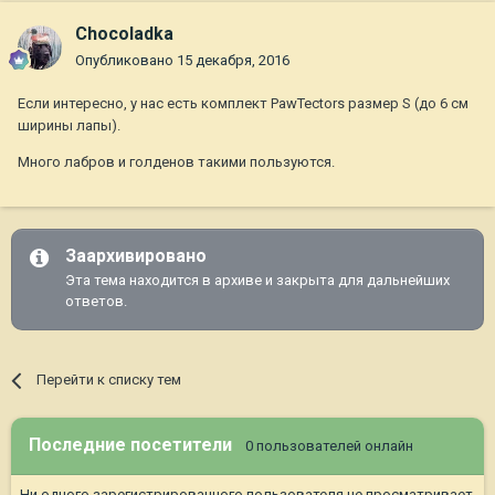
Chocoladka
Опубликовано
15 декабря, 2016
Если интересно, у нас есть комплект PawTectors размер S (до 6 см
ширины лапы).
Много лабров и голденов такими пользуются.
Заархивировано
Эта тема находится в архиве и закрыта для дальнейших
ответов.
Перейти к списку тем
Последние посетители
0 пользователей онлайн
Ни одного зарегистрированного пользователя не просматривает